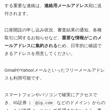
する重要な連絡は、
連絡用メールアドレス
宛に送
付されます。
口座開設の申し込み状況、審査結果の通知、各種
取引に関するお知らせなど、
重要な情報がこのメ
ールアドレスに集約される
ため、日常的に確認で
きるアドレスを用意してください。
GmailやYahoo!メールといったフリーメールアドレ
スも利用可能です。
スマートフォンやパソコンで確実にアクセスで
き、IG証券（
などのドメイン）からの
@ig.com