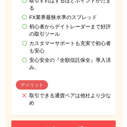
取引すればするほどポイントがたま
る
FX業界最狭水準のスプレッド
初心者からデイトレーダーまで好評
の取引ツール
カスタマーサポートも充実で初心者
も安心
安心安全の『全額信託保全』導入済
み。
デメリット
取引できる通貨ペアは他社より少な
め