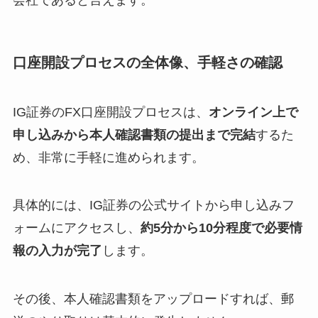
会社であると言えます。
口座開設プロセスの全体像、手軽さの確認
IG証券のFX口座開設プロセスは、
オンライン上で
申し込みから本人確認書類の提出まで完結
するた
め、非常に手軽に進められます。
具体的には、IG証券の公式サイトから申し込みフ
ォームにアクセスし、
約5分から10分程度で必要情
報の入力が完了
します。
その後、本人確認書類をアップロードすれば、郵