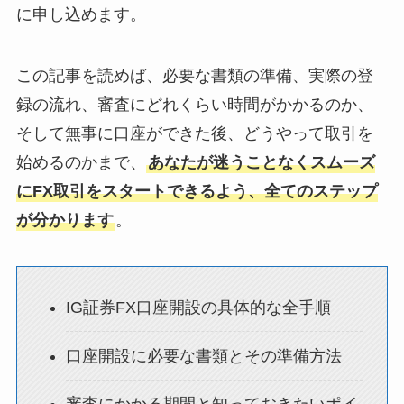
に申し込めます。
この記事を読めば、必要な書類の準備、実際の登
録の流れ、審査にどれくらい時間がかかるのか、
そして無事に口座ができた後、どうやって取引を
始めるのかまで、
あなたが迷うことなくスムーズ
にFX取引をスタートできるよう、全てのステップ
が分かります
。
IG証券FX口座開設の具体的な全手順
口座開設に必要な書類とその準備方法