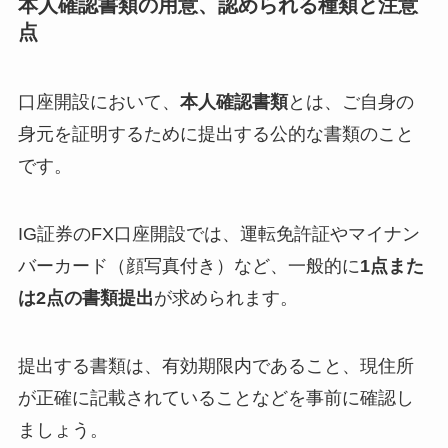
本人確認書類の用意、認められる種類と注意
点
口座開設において、
本人確認書類
とは、ご自身の
身元を証明するために提出する公的な書類のこと
です。
IG証券のFX口座開設では、運転免許証やマイナン
バーカード（顔写真付き）など、一般的に
1点また
は2点の書類提出
が求められます。
提出する書類は、有効期限内であること、現住所
が正確に記載されていることなどを事前に確認し
ましょう。