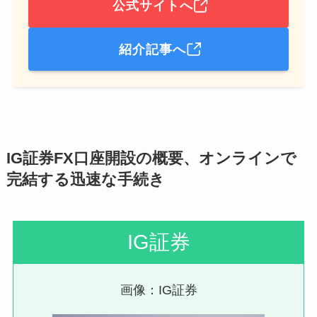
公式サイトへ
紹介記事へ
IG証券FX口座開設の概要、オンラインで
完結する迅速な手続き
IG証券
画像：IG証券