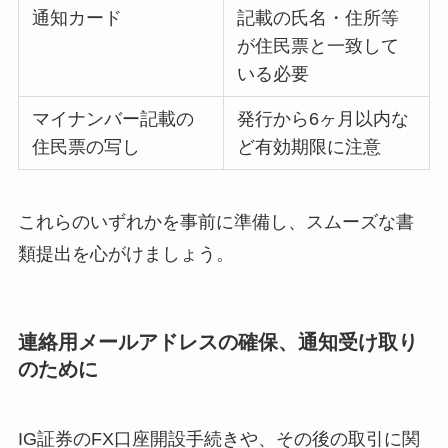
通知カード
記載の氏名・住所等
が住民票と一致して
いる必要
マイナンバー記載の
発行から6ヶ月以内な
住民票の写し
ど有効期限に注意
これらのいずれかを事前に準備し、スムーズな書
類提出を心がけましょう。
連絡用メールアドレスの確保、通知受け取り
のために
IG証券のFX口座開設手続きや、その後の取引に関