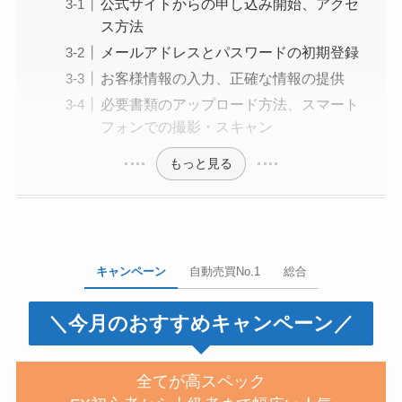
公式サイトからの申し込み開始、アクセ
ス方法
メールアドレスとパスワードの初期登録
お客様情報の入力、正確な情報の提供
必要書類のアップロード方法、スマート
フォンでの撮影・スキャン
もっと見る
キャンペーン
自動売買No.1
総合
＼今月のおすすめキャンペーン／
全てが高スペック