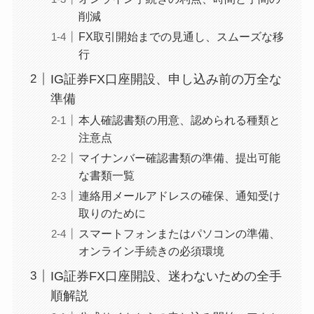
削減
FX取引開始までの見通し、スムーズな移
行
IG証券FX口座開設、申し込み前の万全な
準備
本人確認書類の用意、認められる種類と
注意点
マイナンバー確認書類の準備、提出可能
な書類一覧
連絡用メールアドレスの確保、通知受け
取りのために
スマートフォンまたはパソコンの準備、
オンライン手続きの必須環境
IG証券FX口座開設、迷わないための全手
順解説