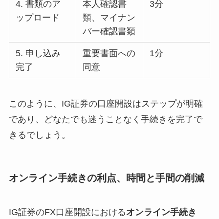
4. 書類のア
本人確認書
3分
ップロード
類、マイナン
バー確認書類
5. 申し込み
重要書面への
1分
完了
同意
このように、IG証券の口座開設はステップが明確
であり、どなたでも迷うことなく手続きを完了で
きるでしょう。
オンライン手続きの利点、時間と手間の削減
IG証券のFX口座開設における
オンライン手続き