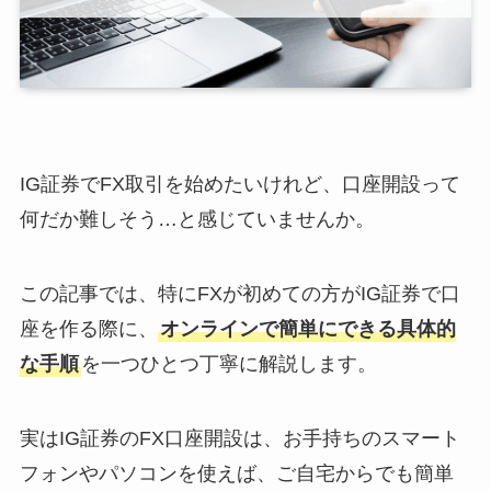
IG証券でFX取引を始めたいけれど、口座開設って
何だか難しそう…と感じていませんか。
この記事では、特にFXが初めての方がIG証券で口
座を作る際に、
オンラインで簡単にできる具体的
な手順
を一つひとつ丁寧に解説します。
実はIG証券のFX口座開設は、お手持ちのスマート
フォンやパソコンを使えば、ご自宅からでも簡単