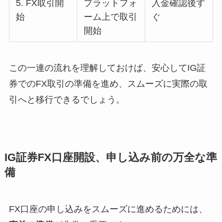
5. FX取引開
プラットフォ
入金確認後す
始
ーム上で取引
ぐ
開始
この一連の流れを理解しておけば、安心してIG証
券でのFX取引の準備を進め、スムーズに実際の取
引へと移行できるでしょう。
IG証券FX口座開設、申し込み前の万全な準
備
FX口座の申し込みをスムーズに進めるためには、