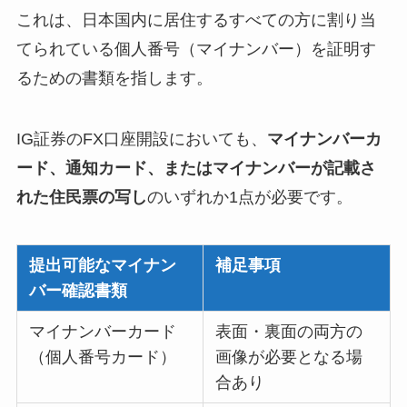
これは、日本国内に居住するすべての方に割り当
てられている個人番号（マイナンバー）を証明す
るための書類を指します。
IG証券のFX口座開設においても、
マイナンバーカ
ード、通知カード、またはマイナンバーが記載さ
れた住民票の写し
のいずれか1点が必要です。
提出可能なマイナン
補足事項
バー確認書類
マイナンバーカード
表面・裏面の両方の
（個人番号カード）
画像が必要となる場
合あり