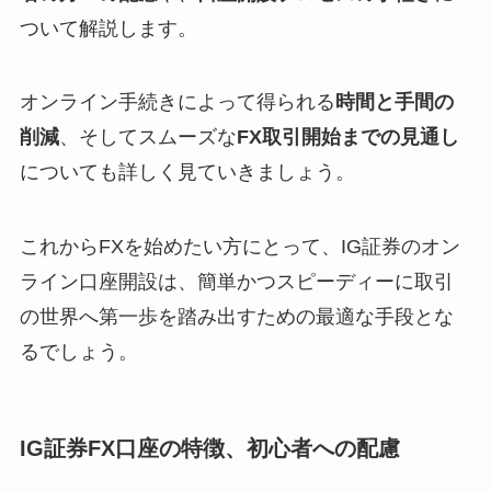
ついて解説します。
オンライン手続きによって得られる
時間と手間の
削減
、そしてスムーズな
FX取引開始までの見通し
についても詳しく見ていきましょう。
これからFXを始めたい方にとって、IG証券のオン
ライン口座開設は、簡単かつスピーディーに取引
の世界へ第一歩を踏み出すための最適な手段とな
るでしょう。
IG証券FX口座の特徴、初心者への配慮