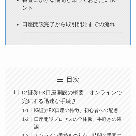
審査にかかる期間と知っておきたいポイ
ント
口座開設完了から取引開始までの流れ
目次
IG証券FX口座開設の概要、オンラインで
完結する迅速な手続き
IG証券FX口座の特徴、初心者への配慮
口座開設プロセスの全体像、手軽さの確
認
オンライン手続きの利点、時間と手間の