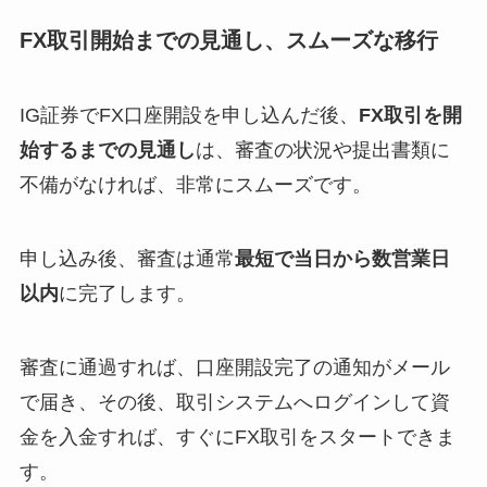
FX取引開始までの見通し、スムーズな移行
IG証券でFX口座開設を申し込んだ後、
FX取引を開
始するまでの見通し
は、審査の状況や提出書類に
不備がなければ、非常にスムーズです。
申し込み後、審査は通常
最短で当日から数営業日
以内
に完了します。
審査に通過すれば、口座開設完了の通知がメール
で届き、その後、取引システムへログインして資
金を入金すれば、すぐにFX取引をスタートできま
す。