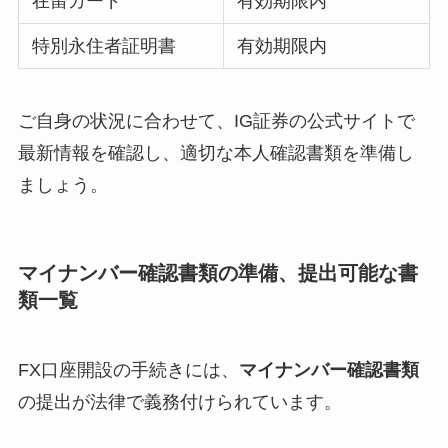
在留カード
有効期限内
特別永住者証明書
有効期限内
ご自身の状況に合わせて、IG証券の公式サイトで
最新情報を確認し、適切な本人確認書類を準備し
ましょう。
マイナンバー確認書類の準備、提出可能な書
類一覧
FX口座開設の手続きには、
マイナンバー確認書類
の提出が法律で義務付けられています。