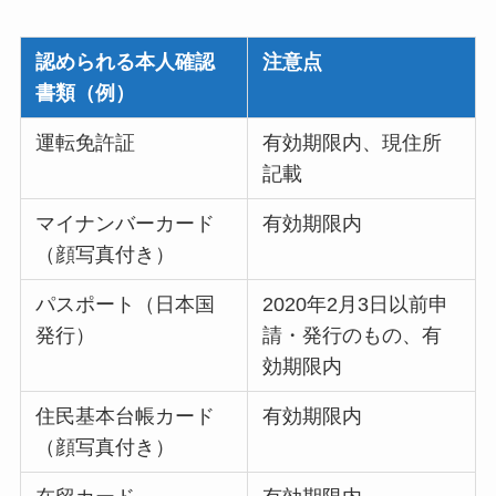
認められる本人確認
注意点
書類（例）
運転免許証
有効期限内、現住所
記載
マイナンバーカード
有効期限内
（顔写真付き）
パスポート（日本国
2020年2月3日以前申
発行）
請・発行のもの、有
効期限内
住民基本台帳カード
有効期限内
（顔写真付き）