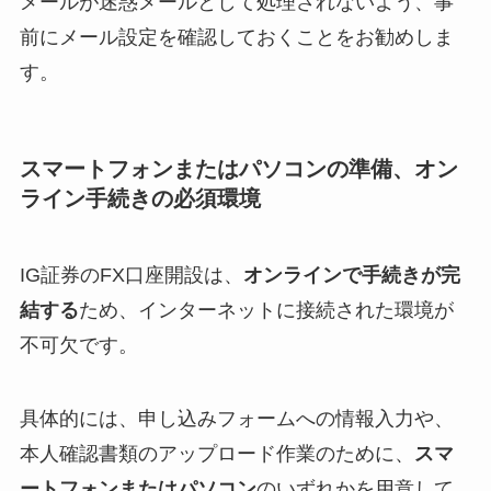
メールが迷惑メールとして処理されないよう、事
前にメール設定を確認しておくことをお勧めしま
す。
スマートフォンまたはパソコンの準備、オン
ライン手続きの必須環境
IG証券のFX口座開設は、
オンラインで手続きが完
結する
ため、インターネットに接続された環境が
不可欠です。
具体的には、申し込みフォームへの情報入力や、
本人確認書類のアップロード作業のために、
スマ
ートフォンまたはパソコン
のいずれかを用意して