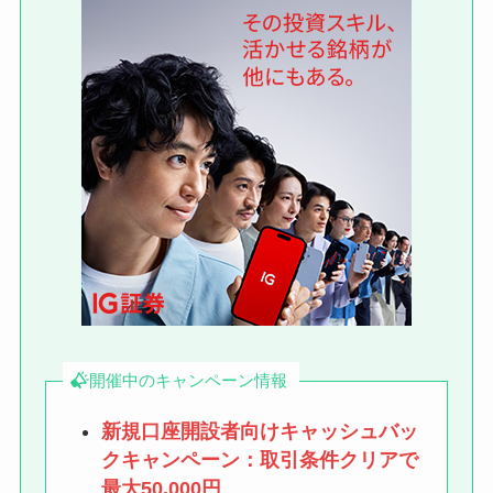
開催中のキャンペーン情報
新規口座開設者向けキャッシュバッ
クキャンペーン：取引条件クリアで
最大50,000円