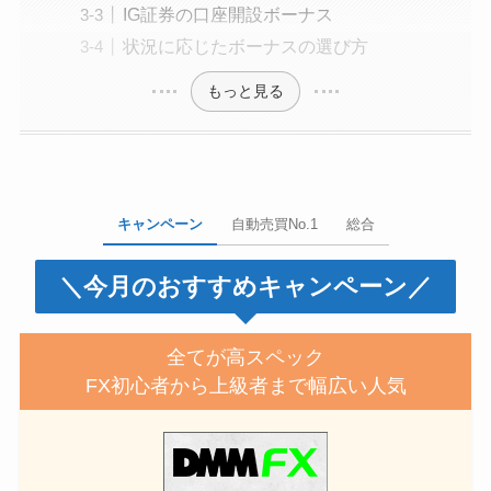
IG証券の口座開設ボーナス
状況に応じたボーナスの選び方
もっと見る
キャンペーン
自動売買No.1
総合
＼今月のおすすめキャンペーン／
全てが高スペック
FX初心者から上級者まで幅広い人気