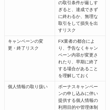
の取引条件が厳しす
ぎると、達成できず
に終わるか、無理な
取引をして損失を出
すリスク
キャンペーンの変
FX業者の都合によ
更・終了リスク
り、予告なくキャン
ペーン内容が変更さ
れたり、早期に終了
する場合があること
を理解しておく
個人情報の取り扱い
ボーナスキャンペー
ンの申し込みに伴い
提供する個人情報の
利用目的や管理体制