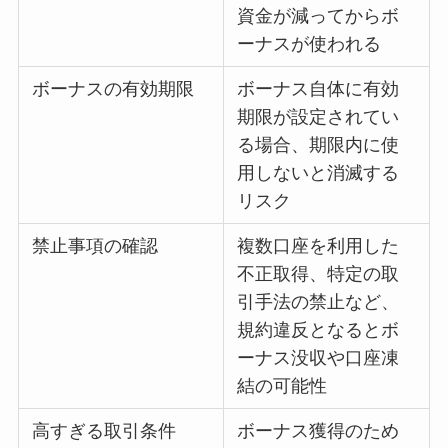
資金が減ってからボ
ーナスが使われる
ボーナスの有効期限
ボーナス自体に有効
期限が設定されてい
る場合、期限内に使
用しないと消滅する
リスク
禁止事項の確認
複数口座を利用した
不正取得、特定の取
引手法の禁止など、
規約違反となるとボ
ーナス没収や口座凍
結の可能性
高すぎる取引条件
ボーナス獲得のため