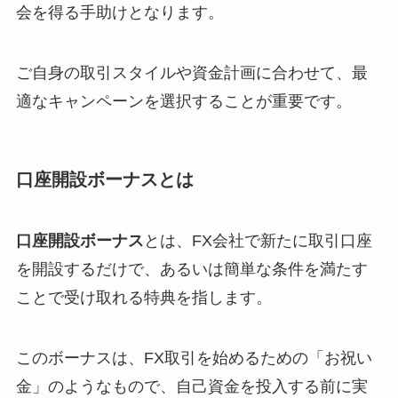
会を得る手助けとなります。
ご自身の取引スタイルや資金計画に合わせて、最
適なキャンペーンを選択することが重要です。
口座開設ボーナスとは
口座開設ボーナス
とは、FX会社で新たに取引口座
を開設するだけで、あるいは簡単な条件を満たす
ことで受け取れる特典を指します。
このボーナスは、FX取引を始めるための「お祝い
金」のようなもので、自己資金を投入する前に実