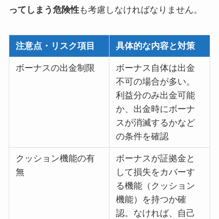
ってしまう危険性
も考慮しなければなりません。
注意点・リスク項目
具体的な内容と対策
ボーナスの出金制限
ボーナス自体は出金
不可の場合が多い。
利益分のみ出金可能
か、出金時にボーナ
スが消滅するかなど
の条件を確認
クッション機能の有
ボーナスが証拠金と
無
して損失をカバーす
る機能（クッション
機能）を持つか確
認。なければ、自己