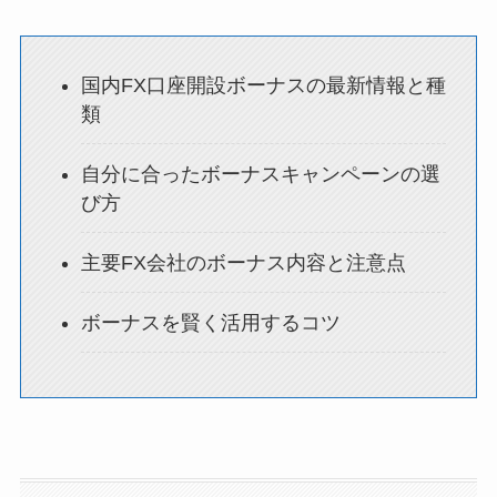
国内FX口座開設ボーナスの最新情報と種
類
自分に合ったボーナスキャンペーンの選
び方
主要FX会社のボーナス内容と注意点
ボーナスを賢く活用するコツ