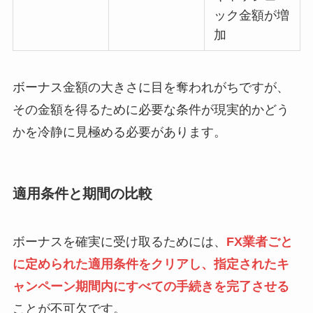
ック金額が増
加
ボーナス金額の大きさに目を奪われがちですが、
その金額を得るために必要な条件が現実的かどう
かを冷静に見極める必要があります。
適用条件と期間の比較
ボーナスを確実に受け取るためには、
FX業者ごと
に定められた適用条件をクリアし、指定されたキ
ャンペーン期間内にすべての手続きを完了させる
ことが不可欠です。