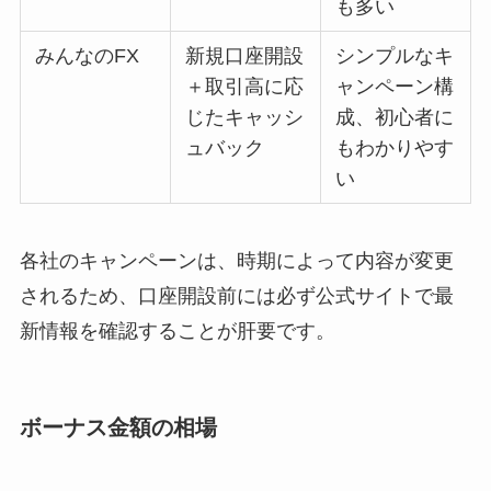
も多い
みんなのFX
新規口座開設
シンプルなキ
＋取引高に応
ャンペーン構
じたキャッシ
成、初心者に
ュバック
もわかりやす
い
各社のキャンペーンは、時期によって内容が変更
されるため、口座開設前には必ず公式サイトで最
新情報を確認することが肝要です。
ボーナス金額の相場