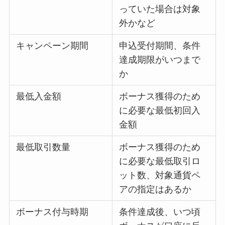
っていた場合は対象
外かなど
キャンペーン期間
申込受付期間、条件
達成期限がいつまで
か
最低入金額
ボーナス獲得のため
に必要な最低初回入
金額
最低取引数量
ボーナス獲得のため
に必要な最低取引ロ
ット数、対象通貨ペ
アの指定はあるか
ボーナス付与時期
条件達成後、いつ頃