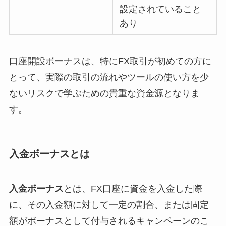
設定されていること
あり
口座開設ボーナスは、特にFX取引が初めての方に
とって、実際の取引の流れやツールの使い方を少
ないリスクで学ぶための貴重な資金源となりま
す。
入金ボーナスとは
入金ボーナス
とは、FX口座に資金を入金した際
に、その入金額に対して一定の割合、または固定
額がボーナスとして付与されるキャンペーンのこ