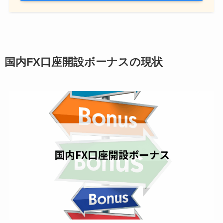
国内FX口座開設ボーナスの現状