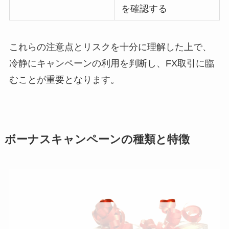
を確認する
これらの注意点とリスクを十分に理解した上で、
冷静にキャンペーンの利用を判断し、FX取引に臨
むことが重要となります。
ボーナスキャンペーンの種類と特徴