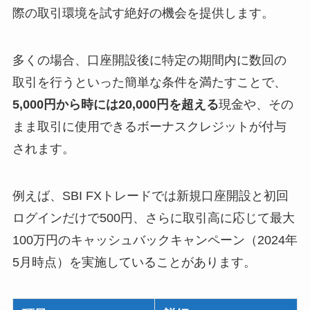
際の取引環境を試す絶好の機会を提供します。
多くの場合、口座開設後に特定の期間内に数回の
取引を行うといった簡単な条件を満たすことで、
5,000円から時には20,000円を超える
現金や、その
まま取引に使用できるボーナスクレジットが付与
されます。
例えば、SBI FXトレードでは新規口座開設と初回
ログインだけで500円、さらに取引高に応じて最大
100万円のキャッシュバックキャンペーン（2024年
5月時点）を実施していることがあります。