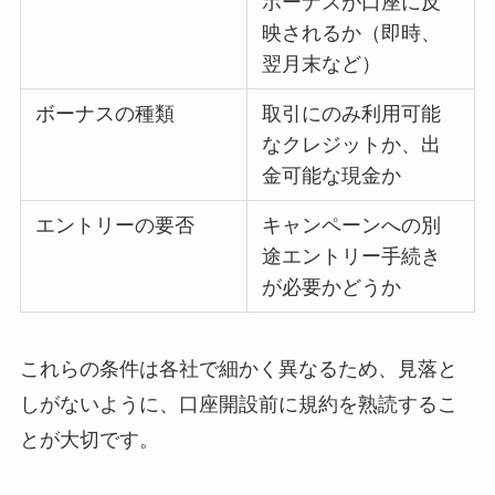
ボーナスが口座に反
映されるか（即時、
翌月末など）
ボーナスの種類
取引にのみ利用可能
なクレジットか、出
金可能な現金か
エントリーの要否
キャンペーンへの別
途エントリー手続き
が必要かどうか
これらの条件は各社で細かく異なるため、見落と
しがないように、口座開設前に規約を熟読するこ
とが大切です。