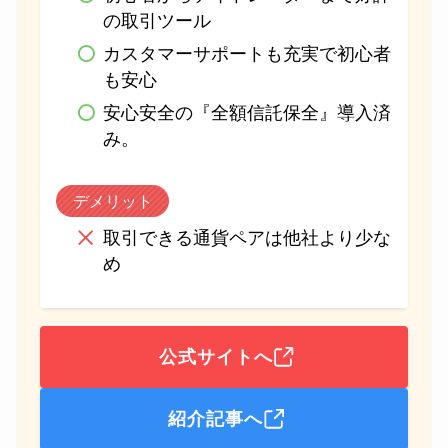
の取引ツール
カスタマーサポートも充実で初心者
も安心
安心安全の『全額信託保全』導入済
み。
デメリット
取引できる通貨ペアは他社より少な
め
公式サイトへ
紹介記事へ