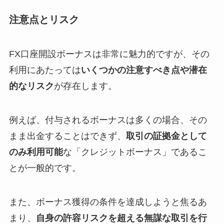
注意点とリスク
FX口座開設ボーナスは非常に魅力的ですが、その
利用にあたっては
いくつかの注意すべき点や潜在
的なリスク
が存在します。
例えば、付与されるボーナスは多くの場合、その
まま出金することはできず、
取引の証拠金として
のみ利用可能
な「クレジットボーナス」であるこ
とが一般的です。
また、ボーナス獲得の条件を達成しようと焦るあ
まり、
自身の許容リスクを超える無謀な取引を行