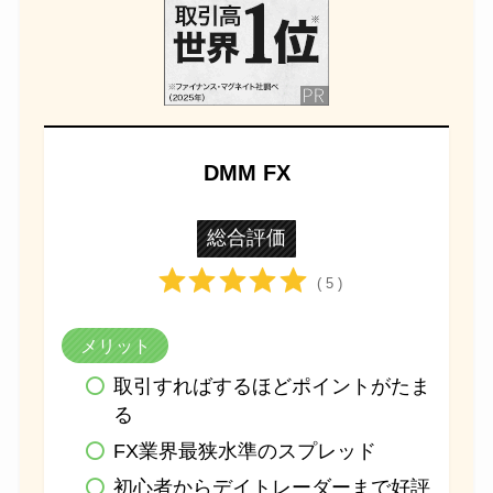
DMM FX
総合評価
( 5 )
メリット
取引すればするほどポイントがたま
る
FX業界最狭水準のスプレッド
初心者からデイトレーダーまで好評