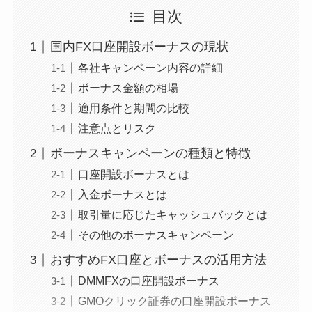
目次
国内FX口座開設ボーナスの現状
各社キャンペーン内容の詳細
ボーナス金額の相場
適用条件と期間の比較
注意点とリスク
ボーナスキャンペーンの種類と特徴
口座開設ボーナスとは
入金ボーナスとは
取引量に応じたキャッシュバックとは
その他のボーナスキャンペーン
おすすめFX口座とボーナスの活用方法
DMMFXの口座開設ボーナス
GMOクリック証券の口座開設ボーナス