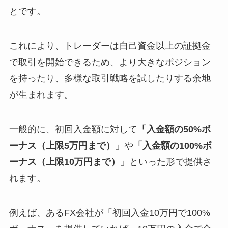
とです。
これにより、トレーダーは自己資金以上の証拠金
で取引を開始できるため、より大きなポジション
を持ったり、多様な取引戦略を試したりする余地
が生まれます。
一般的に、初回入金額に対して
「入金額の50%ボ
ーナス（上限5万円まで）」
や
「入金額の100%ボ
ーナス（上限10万円まで）」
といった形で提供さ
れます。
例えば、あるFX会社が「初回入金10万円で100%