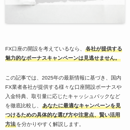
FX口座の開設を考えているなら、
各社が提供する
魅力的なボーナスキャンペーンは見逃せません。
この記事では、2025年の最新情報に基づき、国内
FX業者各社が提供する様々な口座開設ボーナスや
入金特典、取引量に応じたキャッシュバックなど
を徹底比較し、
あなたに最適なキャンペーンを見
つけるための具体的な選び方や注意点、賢い活用
方法
を分かりやすく解説します。