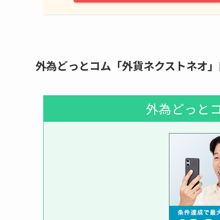
外為どっとコム「外貨ネクストネオ」
外為どっとコ