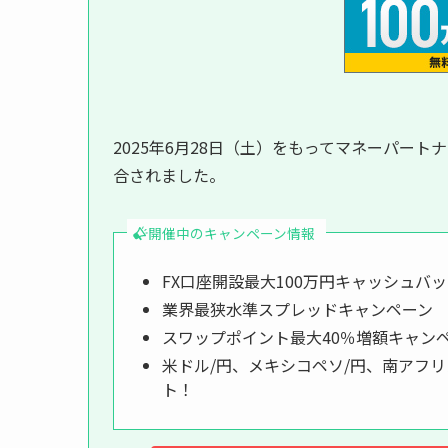
2025年6月28日（土）をもってマネーパー
合されました。
開催中のキャンペーン情報
FX口座開設最大100万円キャッシュバ
業界最狭水準スプレッドキャンペーン
スワップポイント最大40％増額キャン
米ドル/円、メキシコペソ/円、南アフリ
ト！