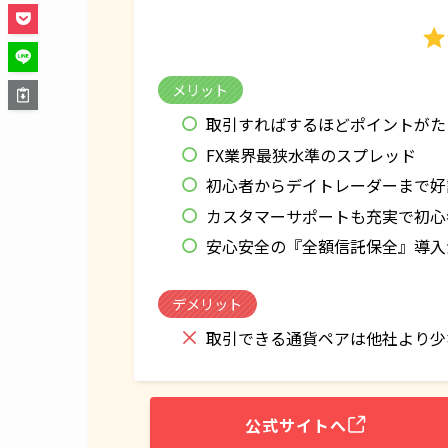
メリット
取引すればするほどポイントがた
FX業界最狭水準のスプレッド
初心者からデイトレーダーまで好
カスタマーサポートも充実で初心
安心安全の『全額信託保全』導入
デメリット
取引できる通貨ペアは他社より少
公式サイトへ