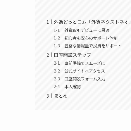
外為どっとコム「外貨ネクストネオ
外貨取引デビューに最適
初心者も安心のサポート体制
豊富な情報量で投資をサポート
口座開設ステップ
事前準備でスムーズに
公式サイトへアクセス
口座開設フォーム入力
本人確認
まとめ