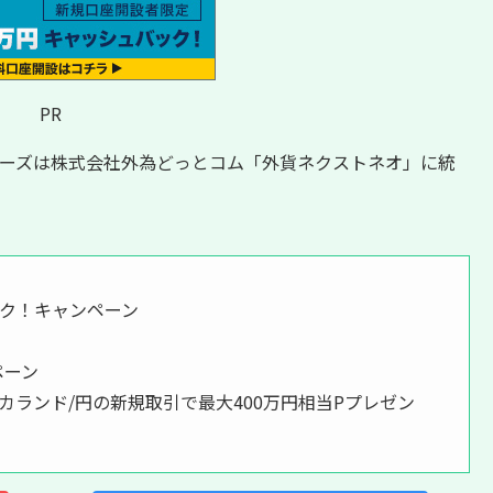
PR
トナーズは株式会社外為どっとコム「外貨ネクストネオ」に統
ック！キャンペーン
ペーン
カランド/円の新規取引で最大400万円相当Pプレゼン