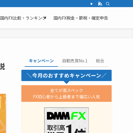
国内FX比較・ランキング
国内FX税金・節税・確定申告
キャンペーン
自動売買No.1
総合
説
＼今月のおすすめキャンペーン／
全てが高スペック
FX初心者から上級者まで幅広い人気