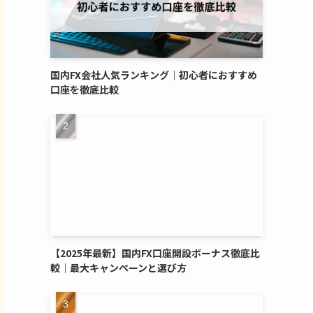
国内FX会社人気ランキング｜初心者におすすめ
口座を徹底比較
【2025年最新】国内FX口座開設ボーナス徹底比
較｜最大キャンペーンと選び方