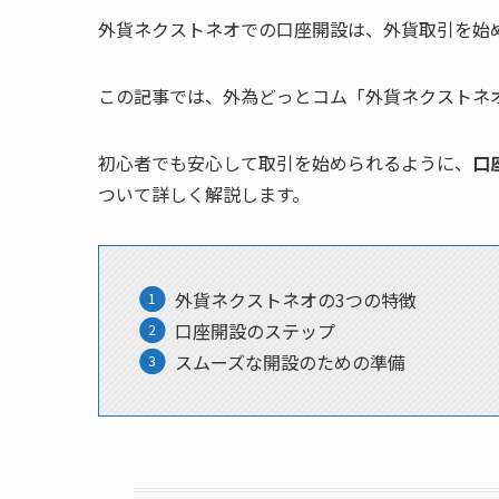
外貨ネクストネオでの口座開設は、外貨取引を始
この記事では、外為どっとコム「外貨ネクストネ
初心者でも安心して取引を始められるように、
口
ついて詳しく解説します。
外貨ネクストネオの3つの特徴
口座開設のステップ
スムーズな開設のための準備