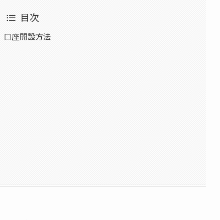
目次
」口座開設方法