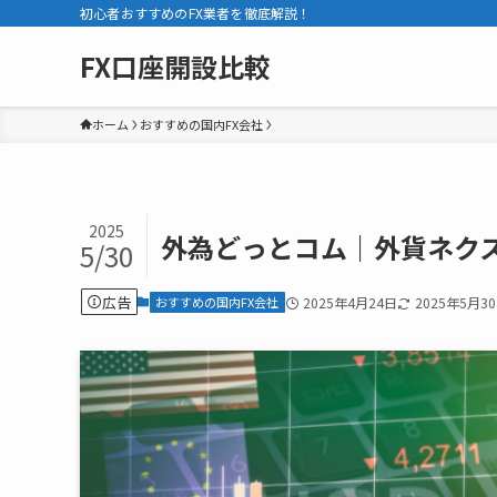
初心者おすすめのFX業者を徹底解説！
FX口座開設比較
ホーム
おすすめの国内FX会社
2025
外為どっとコム｜外貨ネク
5/30
広告
おすすめの国内FX会社
2025年4月24日
2025年5月3