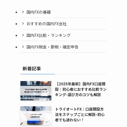
国内FXの基礎
おすすめの国内FX会社
国内FX比較・ランキング
国内FX税金・節税・確定申告
新着記事
【2025年最新】国内FX口座開
設｜初心者におすすめ比較ラン
キング-選び方のコツも解説
トライオートFX｜口座開設方
法をステップごとに解説-初心
者でも迷わない！