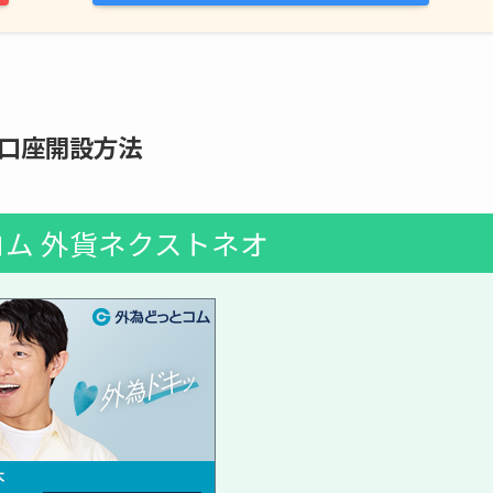
口座開設方法
ム 外貨ネクストネオ