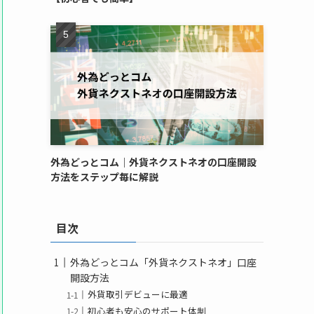
外為どっとコム｜外貨ネクストネオの口座開設
方法をステップ毎に解説
目次
外為どっとコム「外貨ネクストネオ」口座
開設方法
外貨取引デビューに最適
初心者も安心のサポート体制