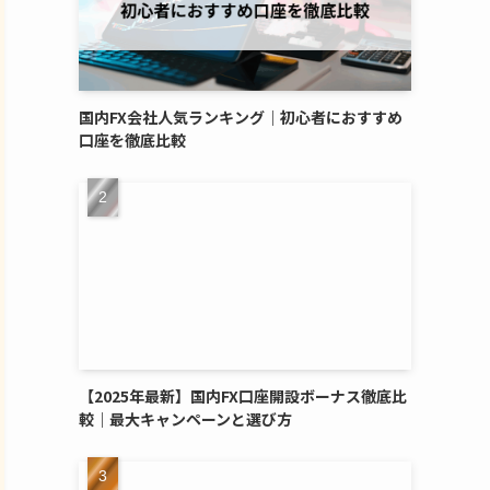
国内FX会社人気ランキング｜初心者におすすめ
口座を徹底比較
【2025年最新】国内FX口座開設ボーナス徹底比
較｜最大キャンペーンと選び方