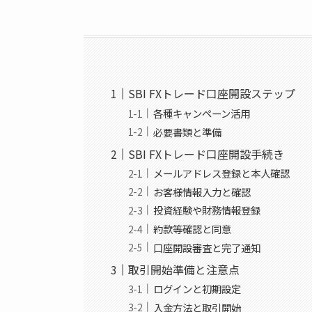
SBI FXトレード口座開設ステップ
各種キャンペーン活用
必要書類と準備
SBI FXトレード口座開設手続き
メールアドレス登録と本人確認
お客様情報入力と確認
投資経験や財務情報登録
約款等確認と同意
口座開設審査と完了通知
取引開始準備と注意点
ログインと初期設定
入金方法と取引開始