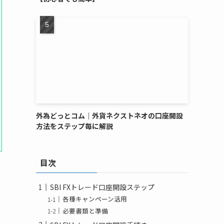
外為どっとコム｜外貨ネクストネオの口座開設
方法をステップ毎に解説
目次
SBI FXトレード口座開設ステップ
各種キャンペーン活用
必要書類と準備