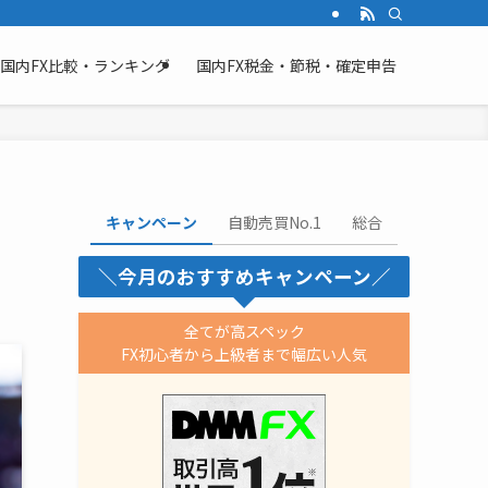
国内FX比較・ランキング
国内FX税金・節税・確定申告
キャンペーン
自動売買No.1
総合
＼今月のおすすめキャンペーン／
全てが高スペック
FX初心者から上級者まで幅広い人気