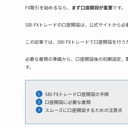
FX取引を始めるなら、
まず口座開設が重要
です。
SBI FXトレードの口座開設は、公式サイトか
この記事では、SBI FXトレードで口座開設を行う
必要な書類の準備から、口座開設後の初期設定、
す。
SBI FXトレード口座開設の手順
口座開設に必要な書類
スムーズに口座開設するための注意点