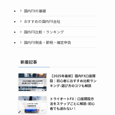
国内FXの基礎
おすすめの国内FX会社
国内FX比較・ランキング
国内FX税金・節税・確定申告
新着記事
【2025年最新】国内FX口座開
設｜初心者におすすめ比較ラン
キング-選び方のコツも解説
トライオートFX｜口座開設方
法をステップごとに解説-初心
者でも迷わない！