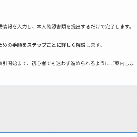
ら必要情報を入力し、本人確認書類を提出するだけで完了します。
ための
手順をステップごとに詳しく解説
します。
取引開始まで、初心者でも迷わず進められるようにご案内しま