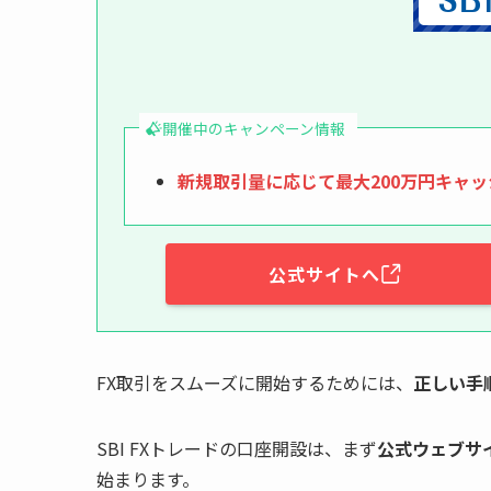
開催中のキャンペーン情報
新規取引量に応じて最大200万円キャ
公式サイトへ
FX取引をスムーズに開始するためには、
正しい手
SBI FXトレードの口座開設は、まず
公式ウェブサ
始まります。