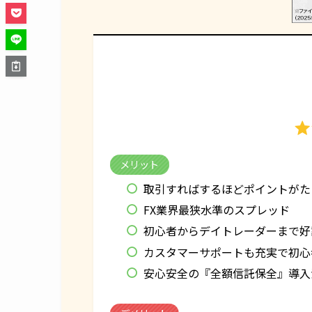
メリット
取引すればするほどポイントがた
FX業界最狭水準のスプレッド
初心者からデイトレーダーまで好
カスタマーサポートも充実で初心
安心安全の『全額信託保全』導入