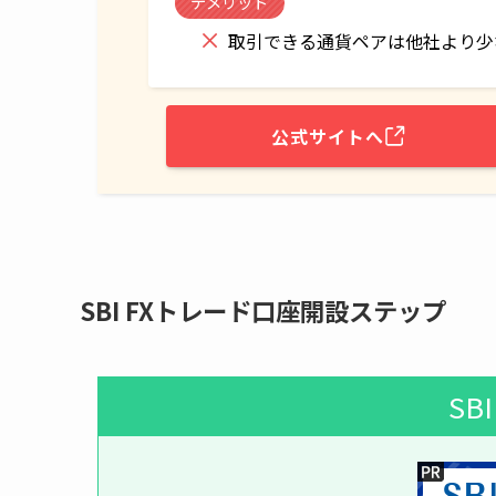
デメリット
取引できる通貨ペアは他社より少
公式サイトへ
SBI FXトレード口座開設ステップ
SB