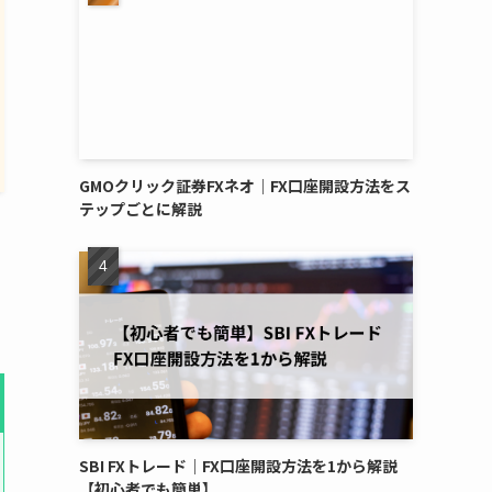
GMOクリック証券FXネオ｜FX口座開設方法をス
テップごとに解説
SBI FXトレード｜FX口座開設方法を1から解説
【初心者でも簡単】