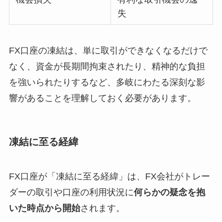
失
FX口座の凍結は、単に取引ができなくなるだけで
なく、資金が長期間拘束されたり、精神的な負担
を強いられたりするなど、多岐にわたる深刻な影
響があることを理解しておく必要があります。
凍結に至る経緯
FX口座が「凍結に至る経緯」は、FX会社がトレー
ダーの取引や口座の利用状況に
何らかの疑念を抱
いた時点から開始
されます。