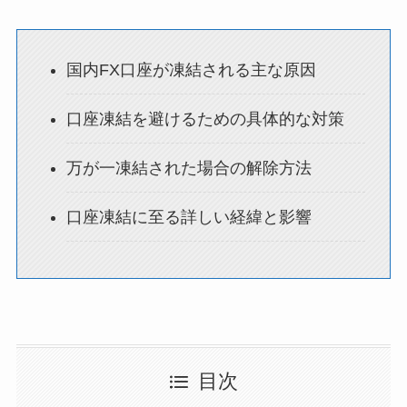
国内FX口座が凍結される主な原因
口座凍結を避けるための具体的な対策
万が一凍結された場合の解除方法
口座凍結に至る詳しい経緯と影響
目次