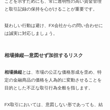
ことを示すためにも、常に透明性の高い資金管理
と取引記録の保持を心がけることが重要です。
疑わしい行動は避け、FX会社からの問い合わせに
は誠実に対応しましょう。
相場操縦—意図せず加担するリスク
相場操縦
とは、市場の公正な価格形成を歪め、特
定の金融商品の価格を人為的に変動させることを
目的とした不正な取引行為全般を指します。
FX取引においては、意図しない形であっても、結