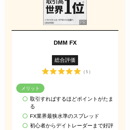
DMM FX
総合評価
( 5 )
メリット
取引すればするほどポイントがたま
る
FX業界最狭水準のスプレッド
初心者からデイトレーダーまで好評