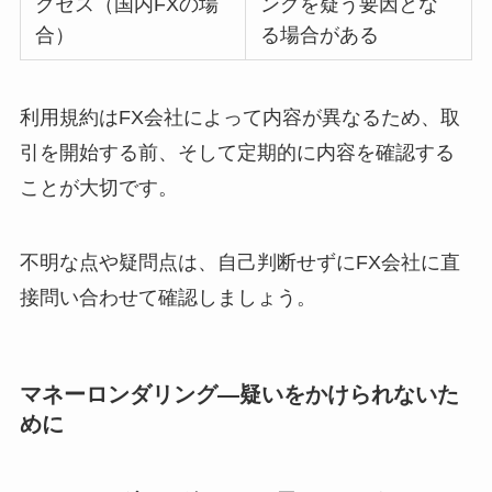
クセス（国内FXの場
ングを疑う要因とな
合）
る場合がある
利用規約はFX会社によって内容が異なるため、取
引を開始する前、そして定期的に内容を確認する
ことが大切です。
不明な点や疑問点は、自己判断せずにFX会社に直
接問い合わせて確認しましょう。
マネーロンダリング—疑いをかけられないた
めに