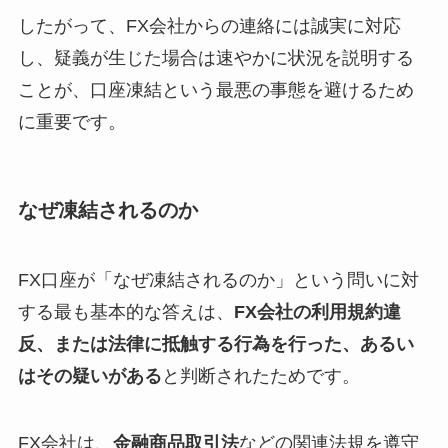
したがって、FX会社からの連絡には誠実に対応
し、疑義が生じた場合は速やかに状況を説明する
ことが、口座凍結という最悪の事態を避けるため
に重要です。
なぜ凍結されるのか
FX口座が「なぜ凍結されるのか」という問いに対
する最も基本的な答えは、
FX会社の利用規約違
反、または法律に抵触する行為を行った、あるい
はその疑いがある
と判断されたためです。
FX会社は、
金融商品取引法
などの関連法規を遵守