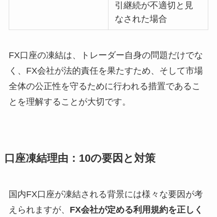
引継続が不適切と見
なされた場合
FX口座の凍結は、トレーダー自身の問題だけでな
く、FX会社が法的責任を果たすため、そして市場
全体の公正性を守るために行われる措置であるこ
とを理解することが大切です。
口座凍結理由：10の要因と対策
国内FX口座が凍結される背景には様々な要因が考
えられますが、
FX会社が定める利用規約を正しく