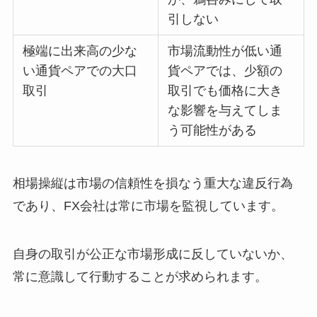
引しない
極端に出来高の少な
市場流動性が低い通
い通貨ペアでの大口
貨ペアでは、少額の
取引
取引でも価格に大き
な影響を与えてしま
う可能性がある
相場操縦は市場の信頼性を損なう重大な違反行為
であり、FX会社は常に市場を監視しています。
自身の取引が公正な市場形成に反していないか、
常に意識して行動することが求められます。