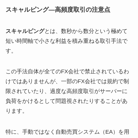
スキャルピング—高頻度取引の注意点
スキャルピング
とは、数秒から数分という極めて
短い時間軸で小さな利益を積み重ねる取引手法で
す。
この手法自体が全てのFX会社で禁止されているわ
けではありませんが、一部のFX会社では規約で制
限されていたり、過度な高頻度取引がサーバーに
負荷をかけるとして問題視されたりすることがあ
ります。
特に、手動ではなく自動売買システム（EA）を用