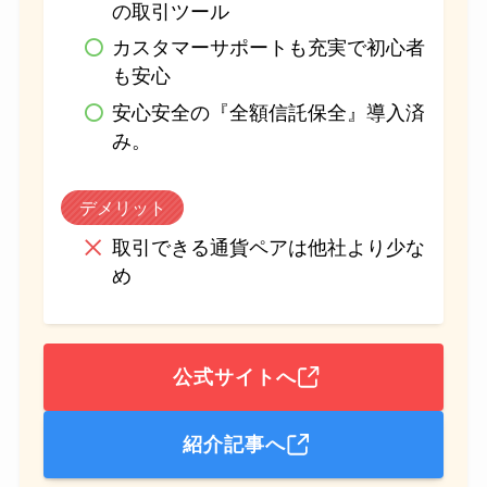
の取引ツール
カスタマーサポートも充実で初心者
も安心
安心安全の『全額信託保全』導入済
み。
デメリット
取引できる通貨ペアは他社より少な
め
公式サイトへ
紹介記事へ