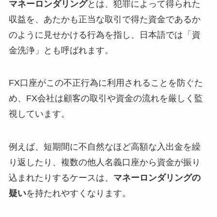
マネーロンダリング
とは、犯罪によって得られた
収益を、あたかも正当な取引で得た資金であるか
のように見せかける行為を指し、日本語では「資
金洗浄」とも呼ばれます。
FX口座がこの不正行為に利用されることを防ぐた
め、FX会社は顧客の取引や資金の流れを厳しく監
視しています。
例えば、短期間に不自然なほど高額な入出金を繰
り返したり、複数の他人名義口座から資金が振り
込まれたりするケースは、
マネーロンダリングの
疑い
を持たれやすくなります。