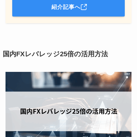
紹介記事へ
国内FXレバレッジ25倍の活用方法