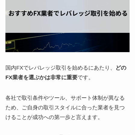
国内FXでレバレッジ取引を始めるにあたり、
どの
FX業者を選ぶかは非常に重要
です。
各社で取引条件やツール、サポート体制が異なる
ため、ご自身の取引スタイルに合った業者を見つ
けることが成功への第一歩と言えます。