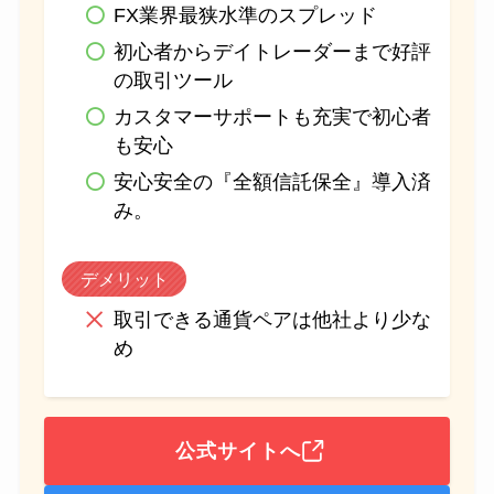
FX業界最狭水準のスプレッド
初心者からデイトレーダーまで好評
の取引ツール
カスタマーサポートも充実で初心者
も安心
安心安全の『全額信託保全』導入済
み。
デメリット
取引できる通貨ペアは他社より少な
め
公式サイトへ