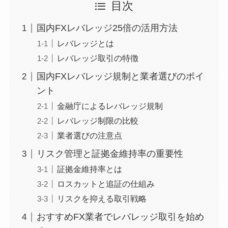
目次
国内FXレバレッジ25倍の活用方法
レバレッジとは
レバレッジ取引の特徴
国内FXレバレッジ規制と業者選びのポイ
ント
金融庁によるレバレッジ規制
レバレッジ制限の比較
業者選びの注意点
リスク管理と証拠金維持率の重要性
証拠金維持率とは
ロスカットと追証の仕組み
リスクを抑える取引戦略
おすすめFX業者でレバレッジ取引を始め