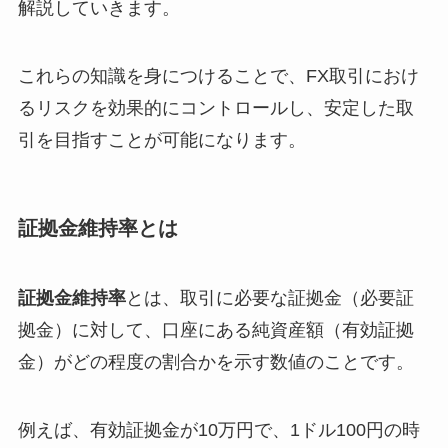
解説していきます。
これらの知識を身につけることで、FX取引におけ
るリスクを効果的にコントロールし、安定した取
引を目指すことが可能になります。
証拠金維持率とは
証拠金維持率
とは、取引に必要な証拠金（必要証
拠金）に対して、口座にある純資産額（有効証拠
金）がどの程度の割合かを示す数値のことです。
例えば、有効証拠金が10万円で、1ドル100円の時