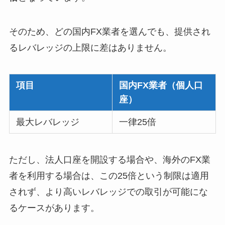
そのため、どの国内FX業者を選んでも、提供され
るレバレッジの上限に差はありません。
項目
国内FX業者（個人口
座）
最大レバレッジ
一律25倍
ただし、法人口座を開設する場合や、海外のFX業
者を利用する場合は、この25倍という制限は適用
されず、より高いレバレッジでの取引が可能にな
るケースがあります。