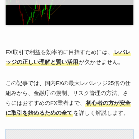
FX取引で利益を効率的に目指すためには、
レバレ
ッジの正しい理解と賢い活用
が欠かせません。
この記事では、国内FXの最大レバレッジ25倍の仕
組みから、金融庁の規制、リスク管理の方法、さ
らにはおすすめのFX業者まで、
初心者の方が安全
に取引を始めるための全て
を詳しく解説します。