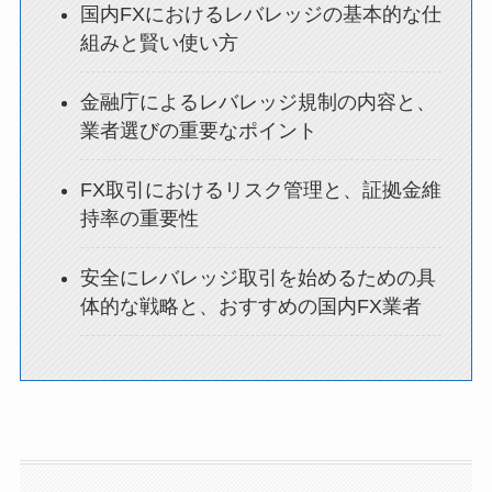
国内FXにおけるレバレッジの基本的な仕
組みと賢い使い方
金融庁によるレバレッジ規制の内容と、
業者選びの重要なポイント
FX取引におけるリスク管理と、証拠金維
持率の重要性
安全にレバレッジ取引を始めるための具
体的な戦略と、おすすめの国内FX業者