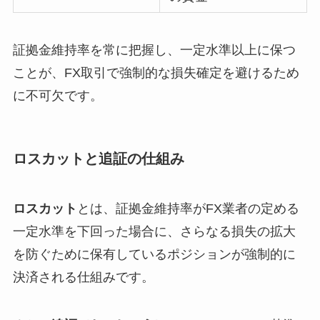
証拠金維持率を常に把握し、一定水準以上に保つ
ことが、FX取引で強制的な損失確定を避けるため
に不可欠です。
ロスカットと追証の仕組み
ロスカット
とは、証拠金維持率がFX業者の定める
一定水準を下回った場合に、さらなる損失の拡大
を防ぐために保有しているポジションが強制的に
決済される仕組みです。