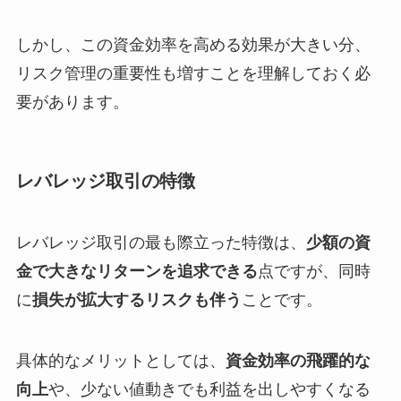
しかし、この資金効率を高める効果が大きい分、
リスク管理の重要性も増すことを理解しておく必
要があります。
レバレッジ取引の特徴
レバレッジ取引の最も際立った特徴は、
少額の資
金で大きなリターンを追求できる
点ですが、同時
に
損失が拡大するリスクも伴う
ことです。
具体的なメリットとしては、
資金効率の飛躍的な
向上
や、少ない値動きでも利益を出しやすくなる