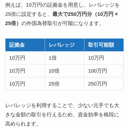
例えば、10万円の証拠金を用意し、レバレッジを
25倍に設定すると、
最大で250万円分（10万円 ×
25倍）
の外国為替取引が可能になります。
証拠金
レバレッジ
取引可能額
10万円
1倍
10万円
10万円
10倍
100万円
10万円
25倍
250万円
レバレッジを利用することで、少ない元手でも大
きな金額の取引を行えるため、資金効率を格段に
高められます。