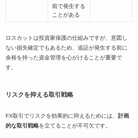
前で発生する
ことがある
ロスカットは投資家保護の仕組みですが、意図し
ない損失確定でもあるため、追証が発生する前に
余裕を持った資金管理を心がけることが重要で
す。
リスクを抑える取引戦略
FX取引でリスクを効果的に抑えるためには、
計画
的な取引戦略
を立てることが不可欠です。