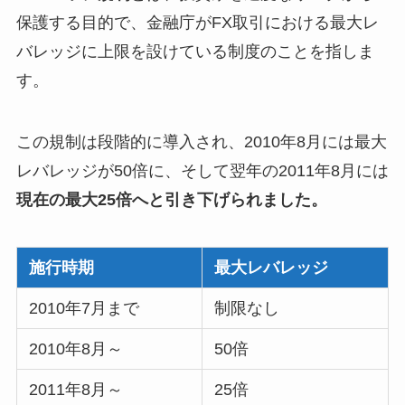
保護する目的で、金融庁がFX取引における最大レ
バレッジに上限を設けている制度のことを指しま
す。
この規制は段階的に導入され、2010年8月には最大
レバレッジが50倍に、そして翌年の2011年8月には
現在の最大25倍へと引き下げられました。
施行時期
最大レバレッジ
2010年7月まで
制限なし
2010年8月～
50倍
2011年8月～
25倍