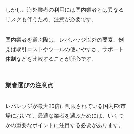
しかし、海外業者の利用には国内業者とは異なる
リスクも伴うため、注意が必要です。
国内業者を選ぶ際は、レバレッジ以外の要素、例
えば取引コストやツールの使いやすさ、サポート
体制などを比較することが肝心です。
業者選びの注意点
レバレッジが最大25倍に制限されている国内FX市
場において、最適な業者を選ぶためには、いくつ
かの重要なポイントに注目する必要があります。