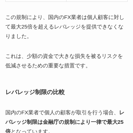
この規制により、国内のFX業者は個人顧客に対し
て最大25倍を超えるレバレッジを提供できなくな
りました。
これは、少額の資金で大きな損失を被るリスクを
低減させるための重要な措置です。
レバレッジ制限の比較
国内のFX業者で個人の顧客が取引を行う場合、
レ
バレッジ制限は金融庁の規制により一律で最大25
倍
となっています。