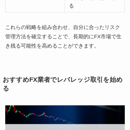
る
これらの戦略を組み合わせ、自分に合ったリスク
管理方法を確立することで、長期的にFX市場で生
き残る可能性を高めることができます。
おすすめFX業者でレバレッジ取引を始め
る