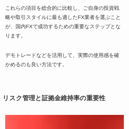
これらの項目を総合的に比較し、ご自身の投資戦
略や取引スタイルに最も適したFX業者を選ぶこと
が、国内FXで成功するための重要なステップとな
ります。
デモトレードなどを活用して、実際の使用感を確
かめるのも良い方法です。
リスク管理と証拠金維持率の重要性