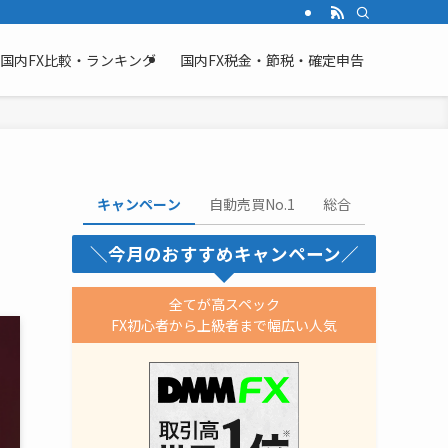
国内FX比較・ランキング
国内FX税金・節税・確定申告
キャンペーン
自動売買No.1
総合
＼今月のおすすめキャンペーン／
全てが高スペック
FX初心者から上級者まで幅広い人気