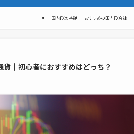
国内FXの基礎
おすすめの国内FX会社
想通貨｜初心者におすすめはどっち？