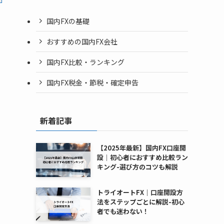
国内FXの基礎
おすすめの国内FX会社
国内FX比較・ランキング
国内FX税金・節税・確定申告
新着記事
【2025年最新】国内FX口座開
設｜初心者におすすめ比較ラン
キング-選び方のコツも解説
トライオートFX｜口座開設方
法をステップごとに解説-初心
者でも迷わない！