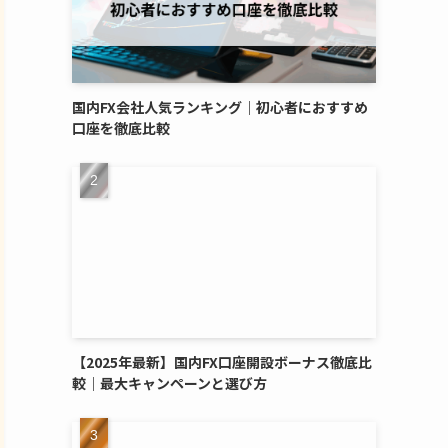
国内FX会社人気ランキング｜初心者におすすめ
口座を徹底比較
【2025年最新】国内FX口座開設ボーナス徹底比
較｜最大キャンペーンと選び方