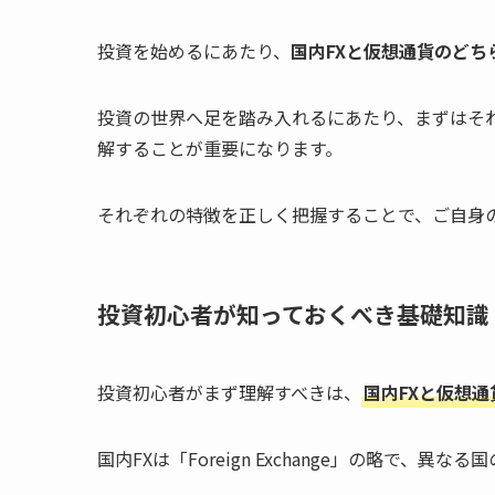
投資を始めるにあたり、
国内FXと仮想通貨のどち
投資の世界へ足を踏み入れるにあたり、まずはそ
解することが重要になります。
それぞれの特徴を正しく把握することで、ご自身
投資初心者が知っておくべき基礎知識
投資初心者がまず理解すべきは、
国内FXと仮想
国内FXは「Foreign Exchange」の略で、