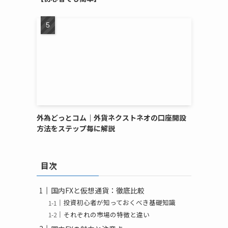
外為どっとコム｜外貨ネクストネオの口座開設
方法をステップ毎に解説
目次
国内FXと仮想通貨：徹底比較
投資初心者が知っておくべき基礎知識
それぞれの市場の特徴と違い