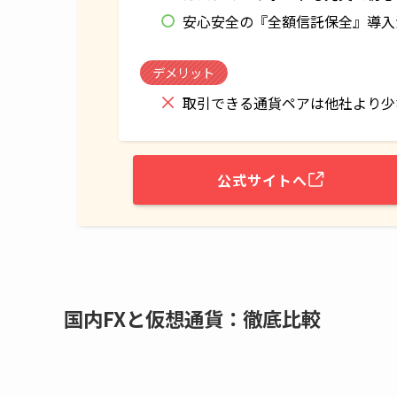
安心安全の『全額信託保全』導入
デメリット
取引できる通貨ペアは他社より少
公式サイトへ
国内FXと仮想通貨：徹底比較