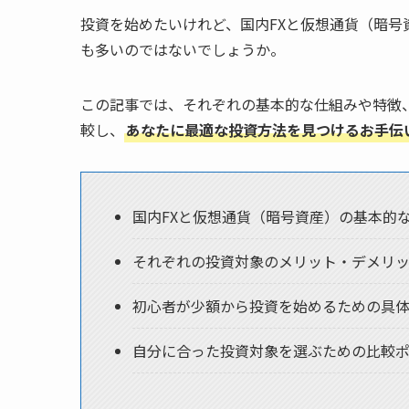
投資を始めたいけれど、国内FXと仮想通貨（暗号
も多いのではないでしょうか。
この記事では、それぞれの基本的な仕組みや特徴
較し、
あなたに最適な投資方法を見つけるお手伝
国内FXと仮想通貨（暗号資産）の基本的
それぞれの投資対象のメリット・デメリ
初心者が少額から投資を始めるための具
自分に合った投資対象を選ぶための比較