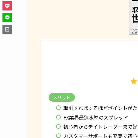
メリット
取引すればするほどポイントがた
FX業界最狭水準のスプレッド
初心者からデイトレーダーまで好
カスタマーサポートも充実で初心