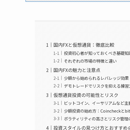
国内FXと仮想通貨：徹底比較
投資初心者が知っておくべき基礎知
それぞれの市場の特徴と違い
国内FXの魅力と注意点
少額から始められるレバレッジ効果
デモトレードでリスクを抑える練習
仮想通貨投資の可能性とリスク
ビットコイン、イーサリアムなど主
少額投資の始め方：CoincheckとbitF
ボラティリティの高さとリスク管理
投資スタイルの見つけ方とおすすめ