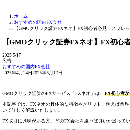
ホーム
おすすめの国内FX会社
【GMOクリック証券FXネオ】FX初心者必見｜スプレ
【GMOクリック証券FXネオ】FX初
2025
5/17
広告
おすすめの国内FX会社
2025年4月24日
2025年5月17日
GMOクリック証券のFXサービス「FXネオ」は、
FX初心者
本記事では、FXネオの具体的な特徴やメリット、例えば業
いて詳しく解説いたします。
FX取引に興味がある方、どのFX会社を選べば良いか迷って