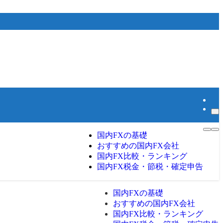
国内FXの基礎
おすすめの国内FX会社
国内FX比較・ランキング
国内FX税金・節税・確定申告
国内FXの基礎
おすすめの国内FX会社
国内FX比較・ランキング