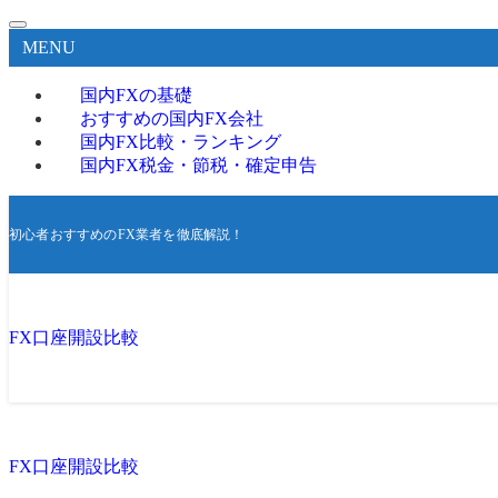
MENU
国内FXの基礎
おすすめの国内FX会社
国内FX比較・ランキング
国内FX税金・節税・確定申告
初心者おすすめのFX業者を徹底解説！
FX口座開設比較
FX口座開設比較