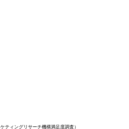
日本マーケティングリサーチ機構満足度調査）