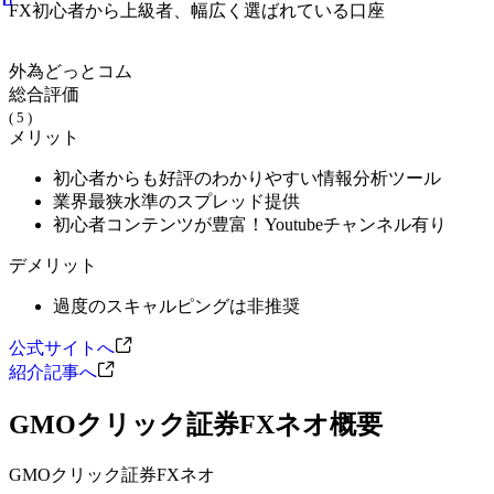
FX初心者から上級者、幅広く選ばれている口座
外為どっとコム
総合評価
( 5 )
メリット
初心者からも好評のわかりやすい情報分析ツール
業界最狭水準のスプレッド提供
初心者コンテンツが豊富！Youtubeチャンネル有り
デメリット
過度のスキャルピングは非推奨
公式サイトへ
紹介記事へ
GMOクリック証券FXネオ概要
GMOクリック証券FXネオ