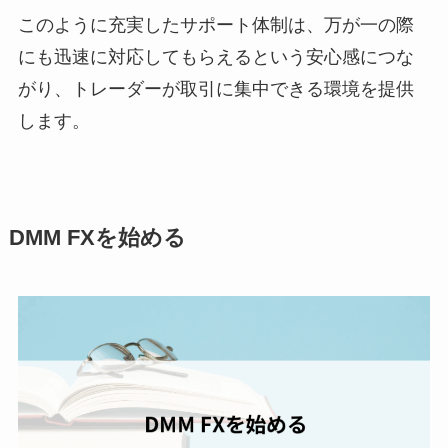
このように充実したサポート体制は、万が一の際
にも迅速に対応してもらえるという安心感につな
がり、トレーダーが取引に集中できる環境を提供
します。
DMM FXを始める