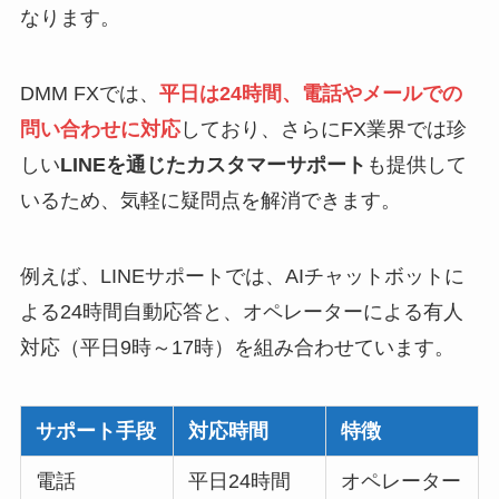
なります。
DMM FXでは、
平日は24時間、電話やメールでの
問い合わせに対応
しており、さらにFX業界では珍
しい
LINEを通じたカスタマーサポート
も提供して
いるため、気軽に疑問点を解消できます。
例えば、LINEサポートでは、AIチャットボットに
よる24時間自動応答と、オペレーターによる有人
対応（平日9時～17時）を組み合わせています。
サポート手段
対応時間
特徴
電話
平日24時間
オペレーター