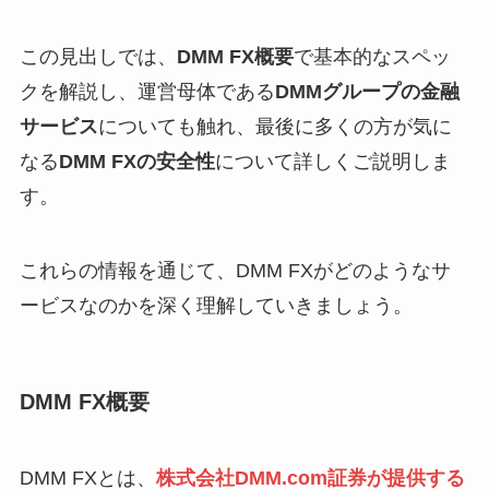
この見出しでは、
DMM FX概要
で基本的なスペッ
クを解説し、運営母体である
DMMグループの金融
サービス
についても触れ、最後に多くの方が気に
なる
DMM FXの安全性
について詳しくご説明しま
す。
これらの情報を通じて、DMM FXがどのようなサ
ービスなのかを深く理解していきましょう。
DMM FX概要
DMM FXとは、
株式会社DMM.com証券が提供する