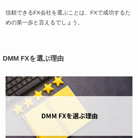
信頼できるFX会社を選ぶことは、FXで成功するた
めの第一歩と言えるでしょう。
DMM FXを選ぶ理由