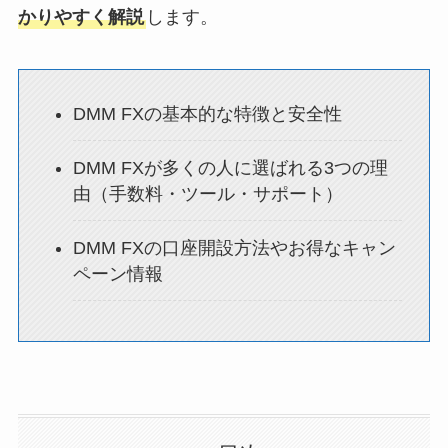
かりやすく解説
します。
DMM FXの基本的な特徴と安全性
DMM FXが多くの人に選ばれる3つの理
由（手数料・ツール・サポート）
DMM FXの口座開設方法やお得なキャン
ペーン情報