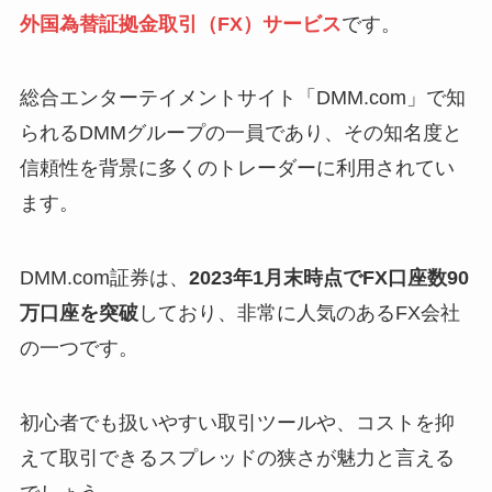
外国為替証拠金取引（FX）サービス
です。
総合エンターテイメントサイト「DMM.com」で知
られるDMMグループの一員であり、その知名度と
信頼性を背景に多くのトレーダーに利用されてい
ます。
DMM.com証券は、
2023年1月末時点でFX口座数90
万口座を突破
しており、非常に人気のあるFX会社
の一つです。
初心者でも扱いやすい取引ツールや、コストを抑
えて取引できるスプレッドの狭さが魅力と言える