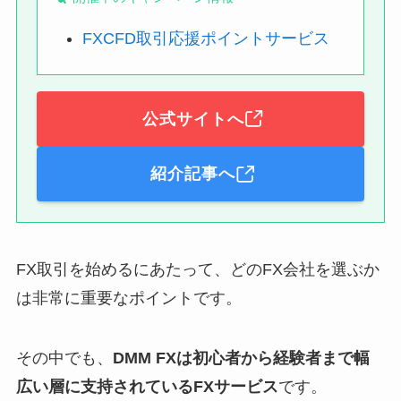
FXCFD取引応援ポイントサービス
公式サイトへ
紹介記事へ
FX取引を始めるにあたって、どのFX会社を選ぶか
は非常に重要なポイントです。
その中でも、
DMM FXは初心者から経験者まで幅
広い層に支持されているFXサービス
です。