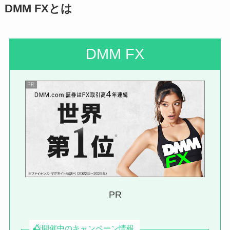
DMM FXとは
DMM FX
PR
開催中のキャンペーン情報