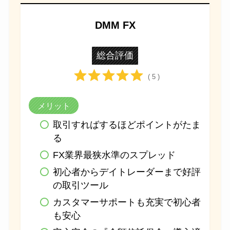
DMM FX
総合評価
( 5 )
メリット
取引すればするほどポイントがたま
る
FX業界最狭水準のスプレッド
初心者からデイトレーダーまで好評
の取引ツール
カスタマーサポートも充実で初心者
も安心