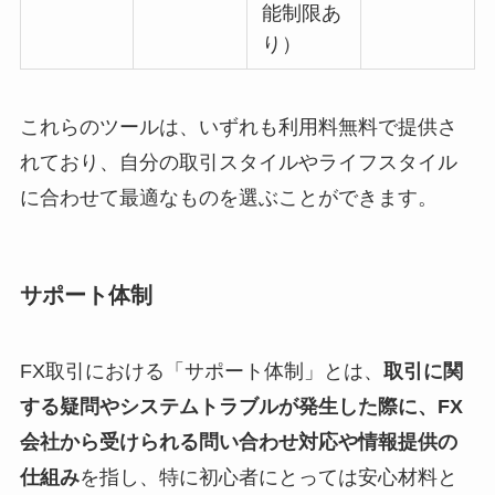
能制限あ
り）
これらのツールは、いずれも利用料無料で提供さ
れており、自分の取引スタイルやライフスタイル
に合わせて最適なものを選ぶことができます。
サポート体制
FX取引における「サポート体制」とは、
取引に関
する疑問やシステムトラブルが発生した際に、FX
会社から受けられる問い合わせ対応や情報提供の
仕組み
を指し、特に初心者にとっては安心材料と