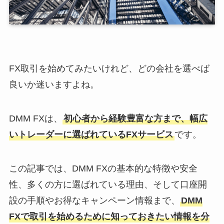
FX取引を始めてみたいけれど、どの会社を選べば
良いか迷いますよね。
DMM FXは、
初心者から経験豊富な方まで、幅広
いトレーダーに選ばれているFXサービス
です。
この記事では、DMM FXの基本的な特徴や安全
性、多くの方に選ばれている理由、そして口座開
設の手順やお得なキャンペーン情報まで、
DMM
FXで取引を始めるために知っておきたい情報を分