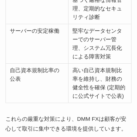
基づく厳格な情報管
理、定期的なセキュ
リティ診断
サーバーの安定稼働
堅牢なデータセンタ
ーでのサーバー管
理、システム冗長化
による障害対策
自己資本規制比率の
高い自己資本規制比
公表
率を維持し、財務の
健全性を確保 (定期的
に公式サイトで公表)
これらの厳重な対策により、DMM FXは顧客が安
心して取引に集中できる環境を提供しています。