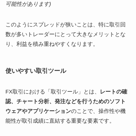
可能性があります)
このようにスプレッドが狭いことは、特に取引回
数が多いトレーダーにとって大きなメリットとな
り、利益を積み重ねやすくなります。
使いやすい取引ツール
FX取引における「取引ツール」とは、
レートの確
認、チャート分析、発注などを行うためのソフト
ウェアやアプリケーション
のことで、操作性や機
能性が取引成績に直結する重要な要素です。