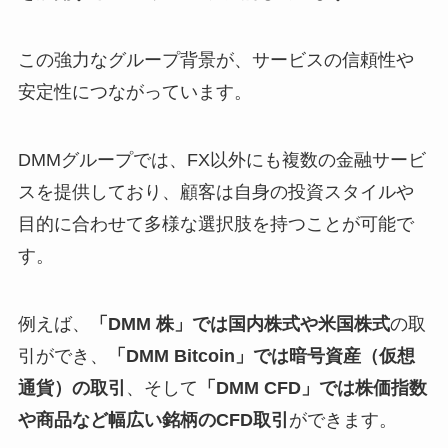
この強力なグループ背景が、サービスの信頼性や
安定性につながっています。
DMMグループでは、FX以外にも複数の金融サービ
スを提供しており、顧客は自身の投資スタイルや
目的に合わせて多様な選択肢を持つことが可能で
す。
例えば、
「DMM 株」では国内株式や米国株式
の取
引ができ、
「DMM Bitcoin」では暗号資産（仮想
通貨）の取引
、そして
「DMM CFD」では株価指数
や商品など幅広い銘柄のCFD取引
ができます。