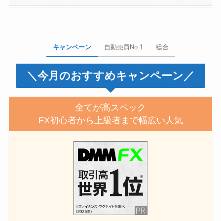
キャンペーン
自動売買No.1
総合
＼今月のおすすめキャンペーン／
全てが高スペック
FX初心者から上級者まで幅広い人気