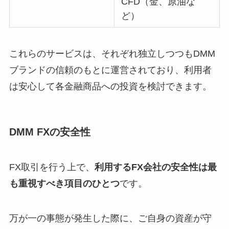
CFD（金、原油な
ど）
これらのサービスは、それぞれ独立しつつもDMM
ブランドの信頼のもとに運営されており、利用者
は安心して各金融商品への投資を検討できます。
DMM FXの安全性
FX取引を行う上で、
利用するFX会社の安全性は最
も重視すべき項目のひとつ
です。
万が一の事態が発生した際に、ご自身の資産が守