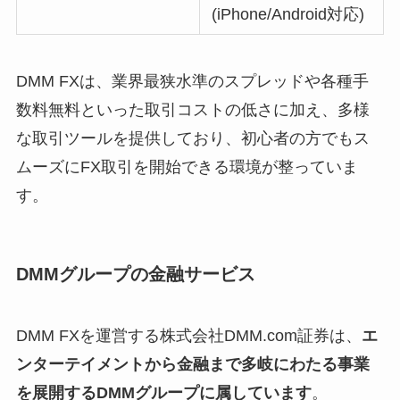
(iPhone/Android対応)
DMM FXは、業界最狭水準のスプレッドや各種手
数料無料といった取引コストの低さに加え、多様
な取引ツールを提供しており、初心者の方でもス
ムーズにFX取引を開始できる環境が整っていま
す。
DMMグループの金融サービス
DMM FXを運営する株式会社DMM.com証券は、
エ
ンターテイメントから金融まで多岐にわたる事業
を展開するDMMグループに属しています
。