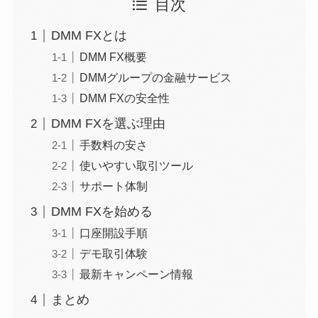
目次
DMM FXとは
DMM FX概要
DMMグループの金融サービス
DMM FXの安全性
DMM FXを選ぶ理由
手数料の安さ
使いやすい取引ツール
サポート体制
DMM FXを始める
口座開設手順
デモ取引体験
最新キャンペーン情報
まとめ