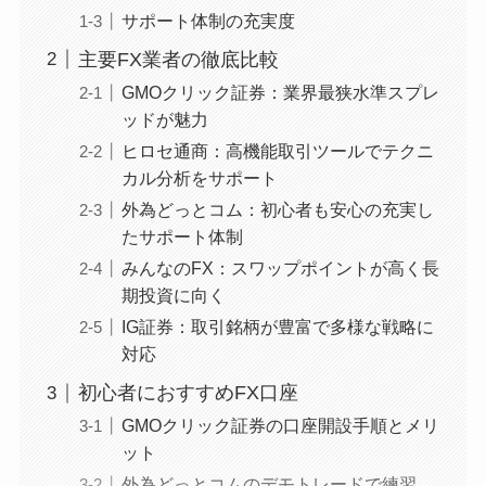
サポート体制の充実度
主要FX業者の徹底比較
GMOクリック証券：業界最狭水準スプレ
ッドが魅力
ヒロセ通商：高機能取引ツールでテクニ
カル分析をサポート
外為どっとコム：初心者も安心の充実し
たサポート体制
みんなのFX：スワップポイントが高く長
期投資に向く
IG証券：取引銘柄が豊富で多様な戦略に
対応
初心者におすすめFX口座
GMOクリック証券の口座開設手順とメリ
ット
外為どっとコムのデモトレードで練習