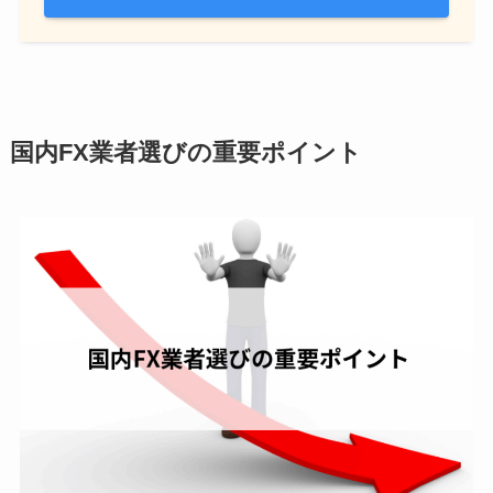
国内FX業者選びの重要ポイント