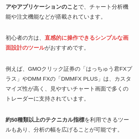
アやアプリケーションのこと
で、チャート分析機
能や注文機能などが搭載されています。
初心者の方は、
直感的に操作できるシンプルな画
面設計のツール
がおすすめです。
例えば、GMOクリック証券の「はっちゅう君FXプ
ラス」やDMM FXの「DMMFX PLUS」は、カスタ
マイズ性が高く、見やすいチャート画面で多くの
トレーダーに支持されています。
約50種類以上のテクニカル指標
を利用できるツー
ルもあり、分析の幅を広げることが可能です。