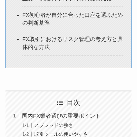
FX初心者が自分に合った口座を選ぶため
の判断基準
FX取引におけるリスク管理の考え方と具
体的な方法
目次
国内FX業者選びの重要ポイント
スプレッドの狭さ
取引ツールの使いやすさ