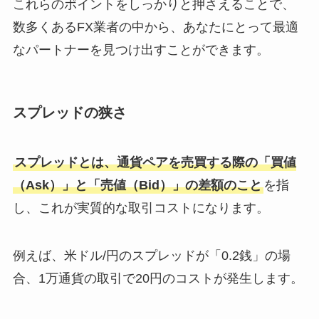
これらのポイントをしっかりと押さえることで、
数多くあるFX業者の中から、あなたにとって最適
なパートナーを見つけ出すことができます。
スプレッドの狭さ
スプレッドとは、通貨ペアを売買する際の「買値
（Ask）」と「売値（Bid）」の差額のこと
を指
し、これが実質的な取引コストになります。
例えば、米ドル/円のスプレッドが「0.2銭」の場
合、1万通貨の取引で20円のコストが発生します。