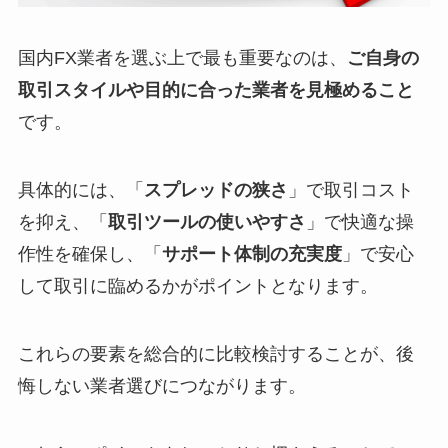
国内FX業者を選ぶ上で最も重要なのは、
ご自身の
取引スタイルや目的に合った業者を見極めること
です。
具体的には、「
スプレッドの狭さ
」で取引コスト
を抑え、「
取引ツールの使いやすさ
」で快適な操
作性を確保し、「
サポート体制の充実度
」で安心
して取引に臨めるかがポイントとなります。
これらの要素を総合的に比較検討することが、後
悔しない業者選びにつながります。