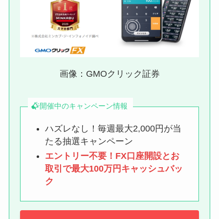
画像：GMOクリック証券
開催中のキャンペーン情報
ハズレなし！毎週最大2,000円が当
たる抽選キャンペーン
エントリー不要！FX口座開設とお
取引で最大100万円キャッシュバッ
ク