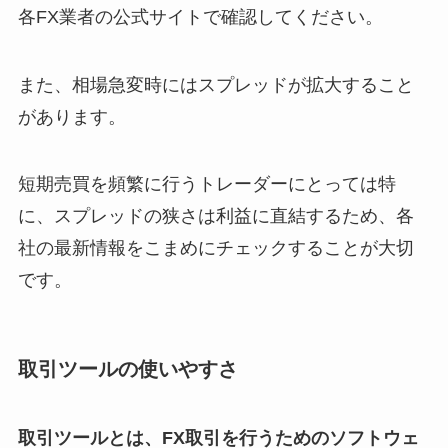
各FX業者の公式サイトで確認してください。
また、相場急変時にはスプレッドが拡大すること
があります。
短期売買を頻繁に行うトレーダーにとっては特
に、スプレッドの狭さは利益に直結するため、各
社の最新情報をこまめにチェックすることが大切
です。
取引ツールの使いやすさ
取引ツールとは、FX取引を行うためのソフトウェ