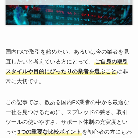
国内FXで取引を始めたい、あるいは今の業者を見
直したいと考えている方にとって、
ご自身の取引
スタイルや目的にぴったりの業者を選ぶこと
は非
常に大切です。
この記事では、数ある国内FX業者の中から最適な
一社を見つけるために、スプレッドの狭さ、取引
ツールの使いやすさ、サポート体制の充実度とい
った
3つの重要な比較ポイント
を初心者の方にもわ