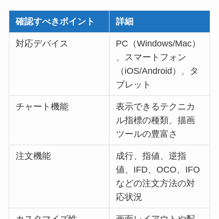
確認すべきポイント
詳細
対応デバイス
PC（Windows/Mac）
、スマートフォン
（iOS/Android）、タ
ブレット
チャート機能
表示できるテクニカ
ル指標の種類、描画
ツールの豊富さ
注文機能
成行、指値、逆指
値、IFD、OCO、IFO
などの注文方法の対
応状況