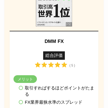
DMM FX
総合評価
( 5 )
メリット
取引すればするほどポイントがたま
る
FX業界最狭水準のスプレッド