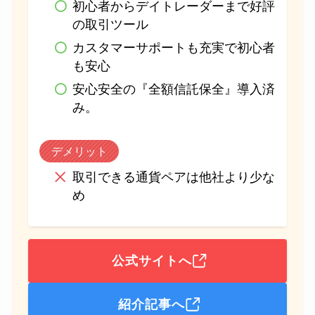
初心者からデイトレーダーまで好評
の取引ツール
カスタマーサポートも充実で初心者
も安心
安心安全の『全額信託保全』導入済
み。
デメリット
取引できる通貨ペアは他社より少な
め
公式サイトへ
紹介記事へ