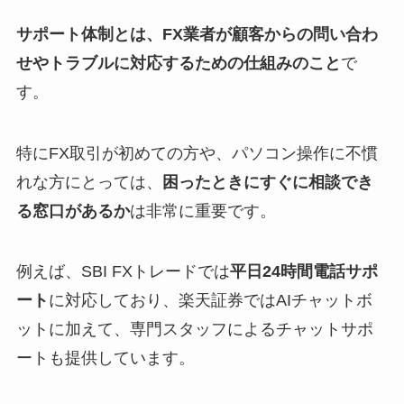
サポート体制とは、FX業者が顧客からの問い合わ
せやトラブルに対応するための仕組みのこと
で
す。
特にFX取引が初めての方や、パソコン操作に不慣
れな方にとっては、
困ったときにすぐに相談でき
る窓口があるか
は非常に重要です。
例えば、SBI FXトレードでは
平日24時間電話サポ
ート
に対応しており、楽天証券ではAIチャットボ
ットに加えて、専門スタッフによるチャットサポ
ートも提供しています。