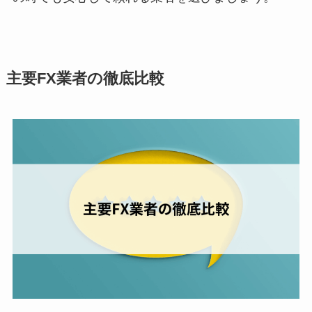
主要FX業者の徹底比較