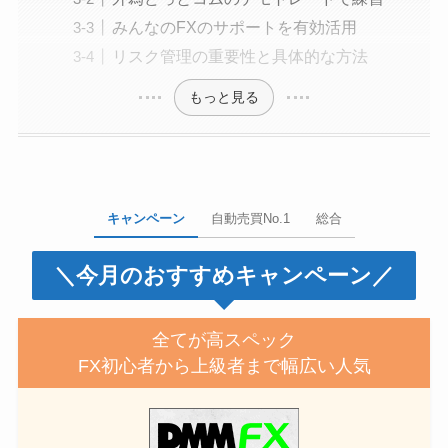
みんなのFXのサポートを有効活用
リスク管理の重要性と具体的な方法
もっと見る
キャンペーン
自動売買No.1
総合
＼今月のおすすめキャンペーン／
全てが高スペック
FX初心者から上級者まで幅広い人気