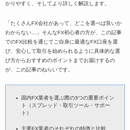
かりやすく、そしてより詳しく解説します。
「たくさんFX会社があって、どこを選べば良いか
わからない…」そんなFX初心者の方が、この記事
でのFX比較を通じてご自身に最適なFX口座を選
び、安心して取引を始められるように具体的な選
び方からおすすめのポイントまでお届けするの
が、この記事のねらいです。
国内FX業者を選ぶ際の3つの重要ポイン
ト（スプレッド・取引ツール・サポー
ト）
主要FX業者のそれぞれの特徴と比較