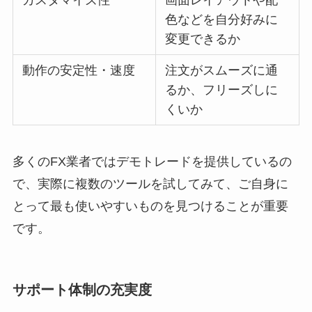
カスタマイズ性
画面レイアウトや配
色などを自分好みに
変更できるか
動作の安定性・速度
注文がスムーズに通
るか、フリーズしに
くいか
多くのFX業者ではデモトレードを提供しているの
で、実際に複数のツールを試してみて、ご自身に
とって最も使いやすいものを見つけることが重要
です。
サポート体制の充実度