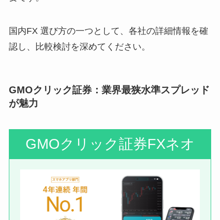
国内FX 選び方の一つとして、各社の詳細情報を確
認し、比較検討を深めてください。
GMOクリック証券：業界最狭水準スプレッド
が魅力
GMOクリック証券FXネオ