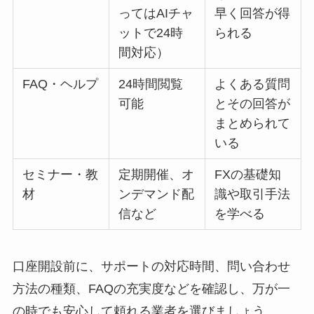
ってはAIチャ
早く回答が得
ットで24時
られる
間対応）
FAQ・ヘルプ
24時間閲覧
よくある質問
可能
とその回答が
まとめられて
いる
セミナー・教
定期開催、オ
FXの基礎知
材
ンデマンド配
識や取引手法
信など
を学べる
口座開設前に、サポートの対応時間、問い合わせ
方法の種類、FAQの充実度などを確認し、万が一
の時でも安心して頼れる業者を選びましょう。