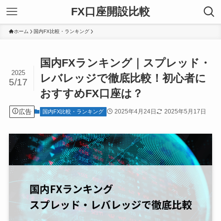
FX口座開設比較
ホーム
国内FX比較・ランキング
国内FXランキング｜スプレッド・
2025
レバレッジで徹底比較！初心者に
5/17
おすすめFX口座は？
広告
2025年4月24日
2025年5月17日
国内FX比較・ランキング