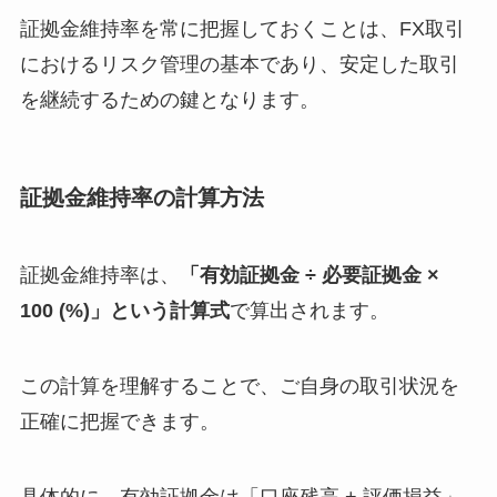
証拠金維持率を常に把握しておくことは、FX取引
におけるリスク管理の基本であり、安定した取引
を継続するための鍵となります。
証拠金維持率の計算方法
証拠金維持率は、
「有効証拠金 ÷ 必要証拠金 ×
100 (%)」という計算式
で算出されます。
この計算を理解することで、ご自身の取引状況を
正確に把握できます。
具体的に、有効証拠金は「口座残高 + 評価損益」