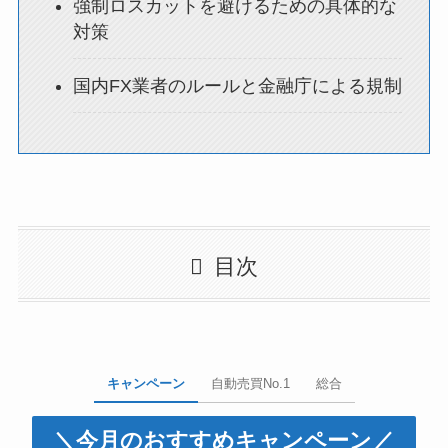
強制ロスカットを避けるための具体的な
対策
国内FX業者のルールと金融庁による規制
目次
キャンペーン
自動売買No.1
総合
＼今月のおすすめキャンペーン／