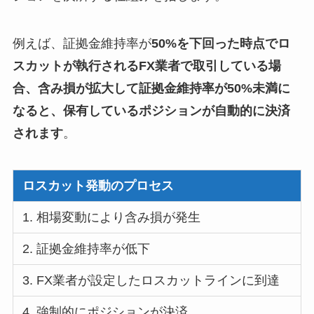
例えば、証拠金維持率が
50%を下回った時点でロ
スカットが執行されるFX業者で取引している場
合、含み損が拡大して証拠金維持率が50%未満に
なると、保有しているポジションが自動的に決済
されます
。
ロスカット発動のプロセス
1. 相場変動により含み損が発生
2. 証拠金維持率が低下
3. FX業者が設定したロスカットラインに到達
4. 強制的にポジションが決済