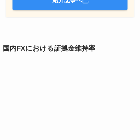
紹介記事へ
国内FXにおける証拠金維持率