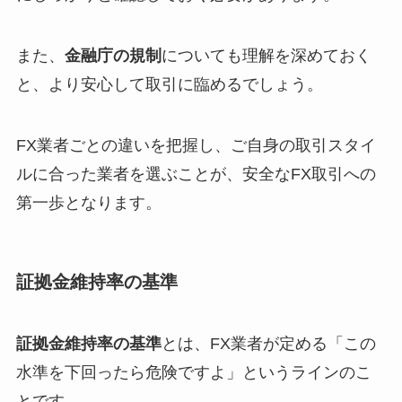
また、
金融庁の規制
についても理解を深めておく
と、より安心して取引に臨めるでしょう。
FX業者ごとの違いを把握し、ご自身の取引スタイ
ルに合った業者を選ぶことが、安全なFX取引への
第一歩となります。
証拠金維持率の基準
証拠金維持率の基準
とは、FX業者が定める「この
水準を下回ったら危険ですよ」というラインのこ
とです。