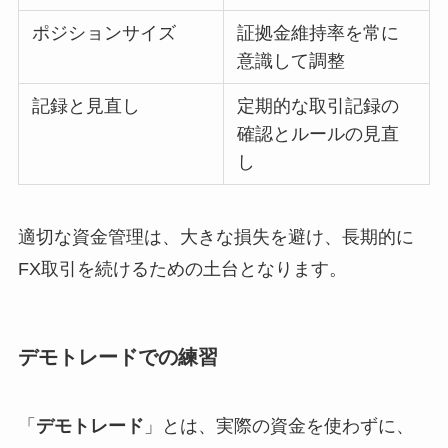
ポジションサイズ
証拠金維持率を常に
意識して調整
記録と見直し
定期的な取引記録の
確認とルールの見直
し
適切な資金管理は、大きな損失を避け、長期的に
FX取引を続けるための土台となります。
デモトレードでの練習
「
デモトレード
」とは、実際の資金を使わずに、