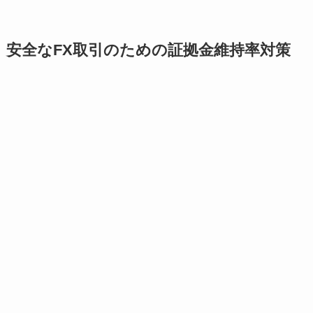
安全なFX取引のための証拠金維持率対策