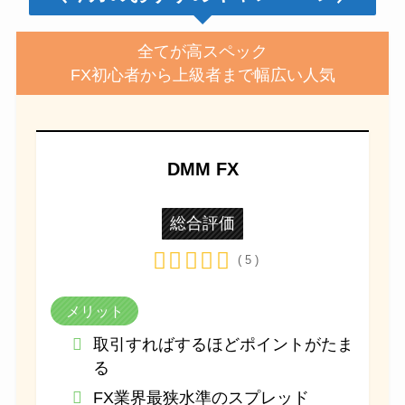
全てが高スペック
FX初心者から上級者まで幅広い人気
DMM FX
総合評価
( 5 )
メリット
取引すればするほどポイントがたま
る
FX業界最狭水準のスプレッド