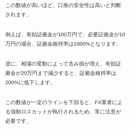
この数値が高いほど、口座の安全性は高いと判断
されます。
例えば、有効証拠金が100万円で、必要証拠金が10
万円の場合、証拠金維持率は1000%となります。
逆に、相場の変動によって含み損が増え、有効証
拠金が20万円まで減少すると、証拠金維持率は
200%に低下します。
この数値が一定のラインを下回ると、FX業者によ
る強制ロスカットが執行されるため、常に注意が
必要です。