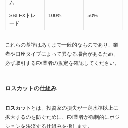
ム
SBI FXトレ
100%
50%
ード
これらの基準はあくまで一般的なものであり、業
者や口座タイプによって異なる場合があるため、
必ず取引するFX業者の規定を確認してください。
ロスカットの仕組み
ロスカット
とは、投資家の損失が一定水準以上に
拡大するのを防ぐために、FX業者が強制的にポジ
ションを決済する仕組みを指します。