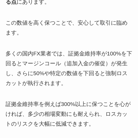
る点
にあります。
この数値を高く保つことで、安心して取引に臨め
ます。
多くの国内FX業者では、証拠金維持率が100%を下
回るとマージンコール（追加入金の催促）が発生
し、さらに50%や特定の数値を下回ると強制ロス
カットが執行されます。
証拠金維持率を例えば300%以上に保つことを心が
ければ、多少の相場変動にも耐えられ、ロスカッ
トのリスクを大幅に低減できます。