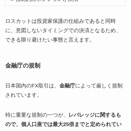
ロスカットは投資家保護の仕組みであると同時
に、意図しないタイミングでの決済となるため、
できる限り避けたい事態と言えます。
金融庁の規制
日本国内のFX取引は、
金融庁
によって厳しく規制
されています。
特に重要な規制の一つが、
レバレッジに関するも
ので、個人口座では最大25倍までと定められてい