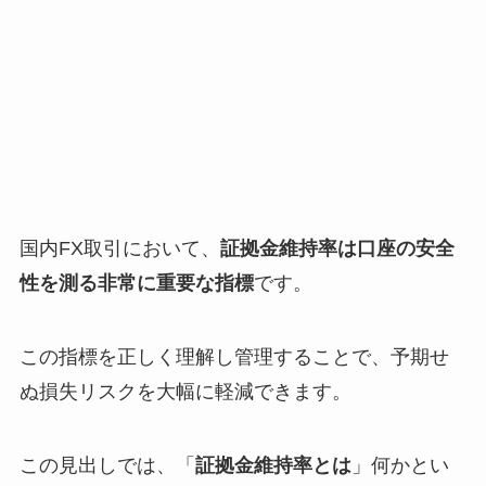
国内FX取引において、
証拠金維持率は口座の安全
性を測る非常に重要な指標
です。
この指標を正しく理解し管理することで、予期せ
ぬ損失リスクを大幅に軽減できます。
この見出しでは、「
証拠金維持率とは
」何かとい