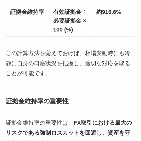
証拠金維持率
有効証拠金 ÷
約916.6%
必要証拠金 ×
100 (%)
この計算方法を覚えておけば、相場変動時にも冷
静に自身の口座状況を把握し、適切な対応を取る
ことが可能です。
証拠金維持率の重要性
証拠金維持率の重要性は、
FX取引における最大の
リスクである強制ロスカットを回避し、資産を守