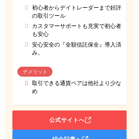
初心者からデイトレーダーまで好評
の取引ツール
カスタマーサポートも充実で初心者
も安心
安心安全の『全額信託保全』導入済
み。
デメリット
取引できる通貨ペアは他社より少な
め
公式サイトへ