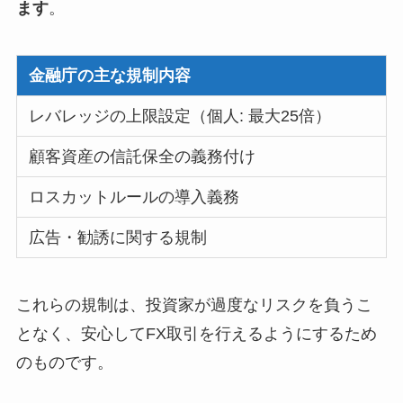
ます
。
金融庁の主な規制内容
レバレッジの上限設定（個人: 最大25倍）
顧客資産の信託保全の義務付け
ロスカットルールの導入義務
広告・勧誘に関する規制
これらの規制は、投資家が過度なリスクを負うこ
となく、安心してFX取引を行えるようにするため
のものです。