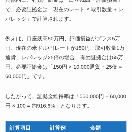
で、必要証拠金は「現在のレート × 取引数量 ÷ レ
バレッジ」で計算されます。
例えば、口座残高50万円、評価損益がプラス5万
円、現在の米ドル/円レートが150円、取引数量1万
通貨、レバレッジ25倍の場合、有効証拠金は55万
円、必要証拠金は「150円 × 10,000通貨 ÷ 25倍 =
60,000円」です。
したがって、証拠金維持率は「550,000円 ÷ 60,000
円 × 100 = 約916.6%」となります。
計算項目
計算例
金額