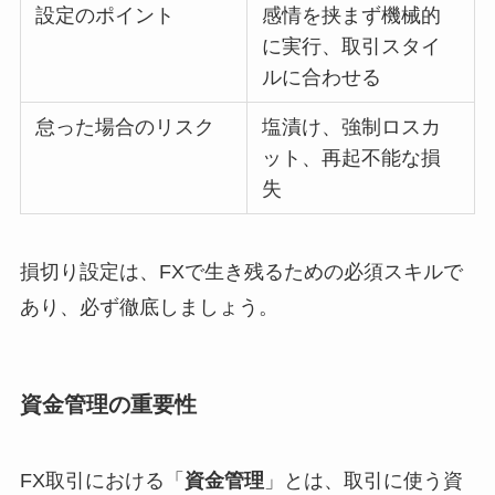
設定のポイント
感情を挟まず機械的
に実行、取引スタイ
ルに合わせる
怠った場合のリスク
塩漬け、強制ロスカ
ット、再起不能な損
失
損切り設定は、FXで生き残るための必須スキルで
あり、必ず徹底しましょう。
資金管理の重要性
FX取引における「
資金管理
」とは、取引に使う資