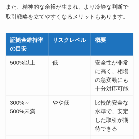
また、精神的な余裕が生まれ、より冷静な判断で
取引戦略を立てやすくなるメリットもあります。
証拠金維持率
リスクレベル
概要
の目安
500%以上
低
安全性が非常
に高く、相場
の急変動にも
十分対応可能
300%～
やや低
比較的安全な
500%未満
水準で、安定
した取引が期
待できる