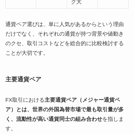
ク大
通貨ペア選びは、単に人気があるからという理由
だけでなく、それぞれの通貨が持つ背景や値動き
のクセ、取引コストなどを総合的に比較検討する
ことが大切です。
主要通貨ペア
FX取引における
主要通貨ペア（メジャー通貨ペ
ア）とは、世界の外国為替市場で最も取引量が多
く、流動性が高い通貨同士の組み合わせ
を指しま
す。