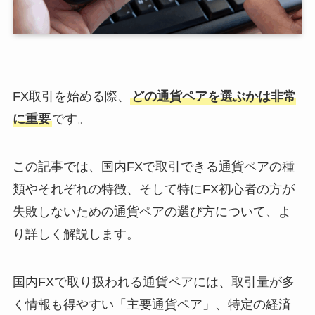
FX取引を始める際、
どの通貨ペアを選ぶかは非常
に重要
です。
この記事では、国内FXで取引できる通貨ペアの種
類やそれぞれの特徴、そして特にFX初心者の方が
失敗しないための通貨ペアの選び方について、よ
り詳しく解説します。
国内FXで取り扱われる通貨ペアには、取引量が多
く情報も得やすい「主要通貨ペア」、特定の経済