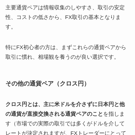
主要通貨ペアは情報収集のしやすさ、取引の安定
性、コストの低さから、FX取引の基本となりま
す。
特にFX初心者の方は、まずこれらの通貨ペアから
取引に慣れ、相場観を養うのが良い選択です。
その他の通貨ペア（クロス円）
クロス円とは、主に米ドルを介さずに日本円と他
の通貨が直接交換される通貨ペアのこと
を指しま
す（市場での実際の取引では多くがドルを介して
レートが決定されますが、FXトレーダーにとって