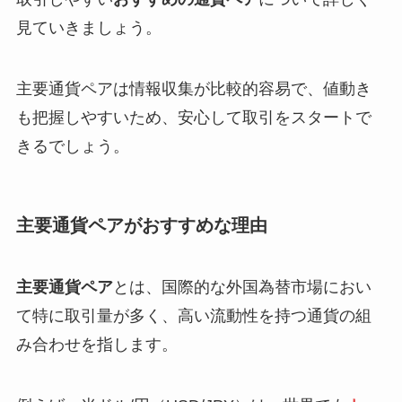
見ていきましょう。
主要通貨ペアは情報収集が比較的容易で、値動き
も把握しやすいため、安心して取引をスタートで
きるでしょう。
主要通貨ペアがおすすめな理由
主要通貨ペア
とは、国際的な外国為替市場におい
て特に取引量が多く、高い流動性を持つ通貨の組
み合わせを指します。