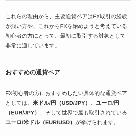
これらの理由から、主要通貨ペアはFX取引の経験
が浅い方や、これからFXを始めようと考えている
初心者の方にとって、最初に取引する対象として
非常に適しています。
おすすめの通貨ペア
FX初心者の方におすすめしたい具体的な通貨ペア
としては、
米ドル/円（USD/JPY）
、
ユーロ/円
（EUR/JPY）
、そして世界で最も取引されている
ユーロ/米ドル（EUR/USD）
が挙げられます。