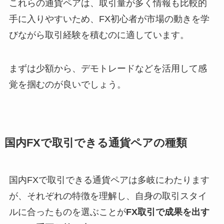
これらの通貨ペアは、取引量が多く情報も比較的
手に入りやすいため、FX初心者が市場の動きを学
びながら取引経験を積むのに適しています。
まずは少額から、デモトレードなどを活用して感
覚を掴むのが良いでしょう。
国内FXで取引できる通貨ペアの種類
国内FXで取引できる通貨ペアは多岐にわたります
が、それぞれの特徴を理解し、自身の取引スタイ
ルに合ったものを選ぶことが
FX取引で成果を出す