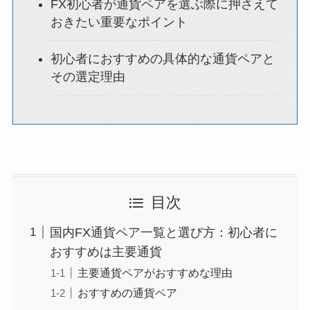
FX初心者が通貨ペアを選ぶ際に押さえて
おきたい重要なポイント
初心者におすすめの具体的な通貨ペアと
その選定理由
目次
国内FX通貨ペア一覧と選び方：初心者に
おすすめは主要通貨
主要通貨ペアがおすすめな理由
おすすめの通貨ペア