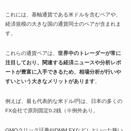
これには、基軸通貨である米ドルを含むペアや、
経済規模の大きな国の通貨同士のペアが含まれま
す。
これらの通貨ペアは、
世界中のトレーダーが常に
注目しており、関連する経済ニュースや分析レポ
ートが豊富に入手できるため、相場分析が行いや
すいという大きなメリットがあります
。
例えば、最も代表的な米ドル/円は、日本の多くの
FX会社で原則固定0.2銭（※例外あり。
GMOクリック証券やDMM FXなど）といった狭い