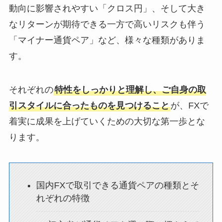
動向に影響されやすい「クロス円」、そして大き
なリターンが期待できる一方で高いリスクも伴う
「マイナー通貨ペア」など、様々な種類がありま
す。
それぞれの
特性をしっかりと理解し、ご自身の取
引スタイルに合ったものを見つけること
が、FXで
着実に成果を上げていくための大切な第一歩とな
ります。
国内FXで取引できる通貨ペアの種類とそ
れぞれの特徴