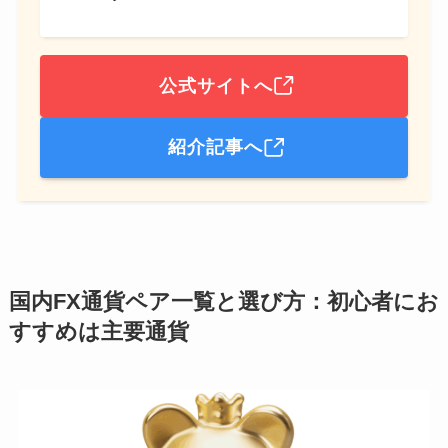
公式サイトへ
紹介記事へ
国内FX通貨ペア一覧と選び方：初心者にお
すすめは主要通貨