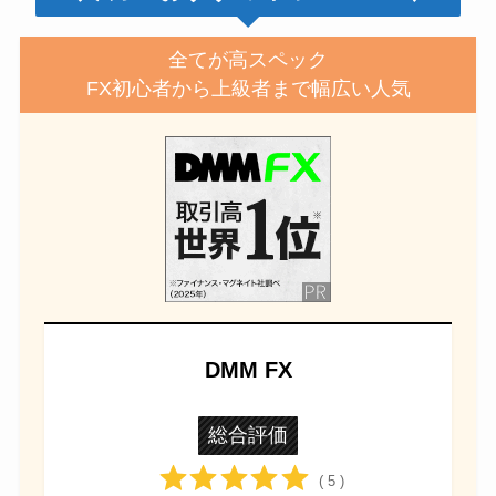
全てが高スペック
FX初心者から上級者まで幅広い人気
DMM FX
総合評価
( 5 )