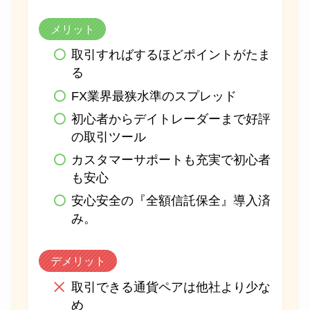
メリット
取引すればするほどポイントがたま
る
FX業界最狭水準のスプレッド
初心者からデイトレーダーまで好評
の取引ツール
カスタマーサポートも充実で初心者
も安心
安心安全の『全額信託保全』導入済
み。
デメリット
取引できる通貨ペアは他社より少な
め