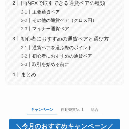
国内FXで取引できる通貨ペアの種類
主要通貨ペア
その他の通貨ペア（クロス円）
マイナー通貨ペア
初心者におすすめの通貨ペアと選び方
通貨ペアを選ぶ際のポイント
初心者におすすめの通貨ペア
取引を始める前に
まとめ
キャンペーン
自動売買No.1
総合
＼今月のおすすめキャンペーン／