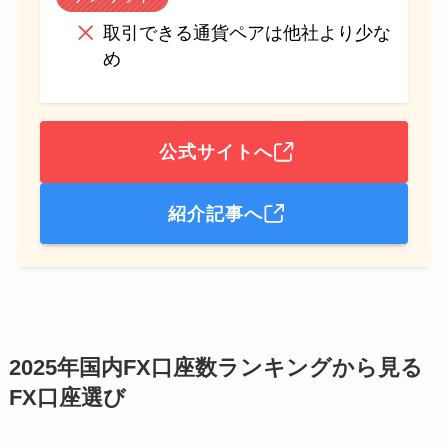
取引できる通貨ペアは他社より少な
め
公式サイトへ
紹介記事へ
2025年国内FX口座数ランキングから見る
FX口座選び