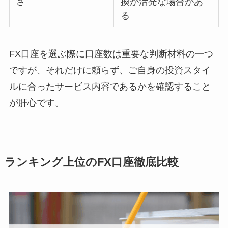
さ
換が活発な場合があ
る
FX口座を選ぶ際に口座数は重要な判断材料の一つ
ですが、それだけに頼らず、ご自身の投資スタイ
ルに合ったサービス内容であるかを確認すること
が肝心です。
ランキング上位のFX口座徹底比較