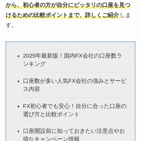
から、初心者の方が自分にピッタリの口座を見つ
けるための比較ポイントまで、詳しくご紹介
しま
す。
2025年最新版！国内FX会社の口座数ラ
ンキング
口座数が多い人気FX会社の強みとサービ
ス内容
FX初心者でも安心！自分に合った口座の
選び方と比較ポイント
口座開設前に知っておきたい注意点やお
得なキャンペーン情報