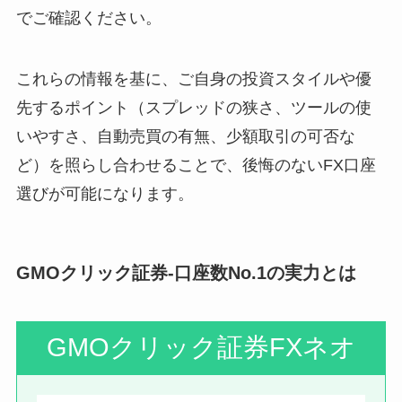
でご確認ください。
これらの情報を基に、ご自身の投資スタイルや優
先するポイント（スプレッドの狭さ、ツールの使
いやすさ、自動売買の有無、少額取引の可否な
ど）を照らし合わせることで、後悔のないFX口座
選びが可能になります。
GMOクリック証券-口座数No.1の実力とは
GMOクリック証券FXネオ