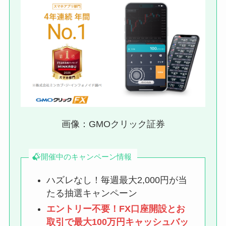
画像：GMOクリック証券
開催中のキャンペーン情報
ハズレなし！毎週最大2,000円が当
たる抽選キャンペーン
エントリー不要！FX口座開設とお
取引で最大100万円キャッシュバッ