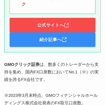
ク
公式サイトへ
紹介記事へ
GMOクリック証券
は、数多くのトレーダーから支
持を集め、国内FX口座数においてNo.1（※）の実
績を誇るFX会社です。
※2023年3月末時点、GMOフィナンシャルホール
ディングス株式会社発表のFX取引口座数。