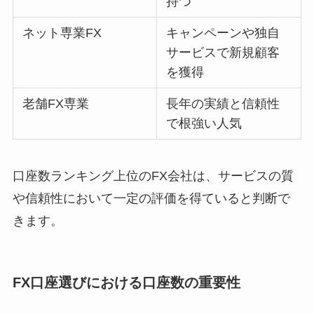
持つ
ネット専業FX
キャンペーンや独自
サービスで新規顧客
を獲得
老舗FX専業
長年の実績と信頼性
で根強い人気
口座数ランキング上位のFX会社は、サービスの質
や信頼性において一定の評価を得ていると判断で
きます。
FX口座選びにおける口座数の重要性