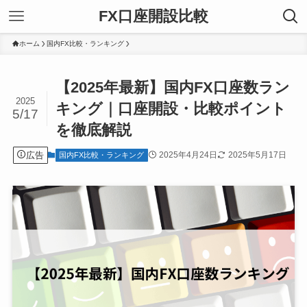
FX口座開設比較
ホーム
国内FX比較・ランキング
【2025年最新】国内FX口座数ラン
2025
キング｜口座開設・比較ポイント
5/17
を徹底解説
広告
2025年4月24日
2025年5月17日
国内FX比較・ランキング