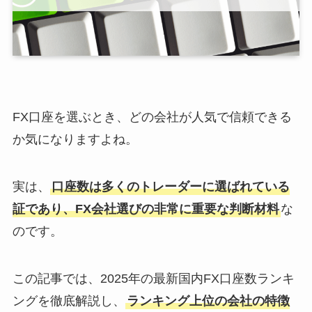
FX口座を選ぶとき、どの会社が人気で信頼できる
か気になりますよね。
実は、
口座数は多くのトレーダーに選ばれている
証であり、FX会社選びの非常に重要な判断材料
な
のです。
この記事では、2025年の最新国内FX口座数ランキ
ングを徹底解説し、
ランキング上位の会社の特徴