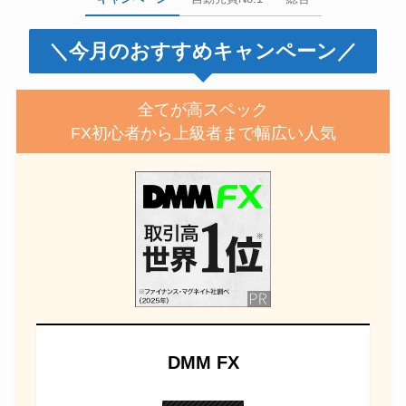
＼今月のおすすめキャンペーン／
全てが高スペック
FX初心者から上級者まで幅広い人気
DMM FX