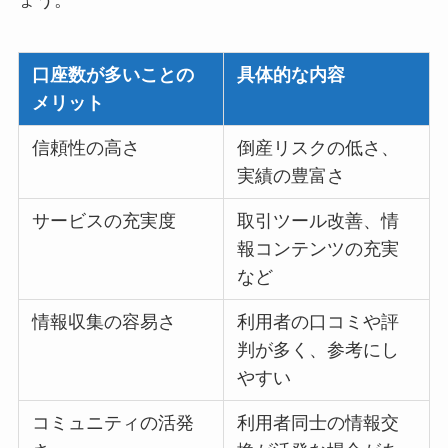
口座数が多いことの
具体的な内容
メリット
信頼性の高さ
倒産リスクの低さ、
実績の豊富さ
サービスの充実度
取引ツール改善、情
報コンテンツの充実
など
情報収集の容易さ
利用者の口コミや評
判が多く、参考にし
やすい
コミュニティの活発
利用者同士の情報交