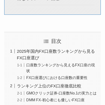
目次
2025年国内FX口座数ランキングから見る
FX口座選び
口座数ランキングから見えるFX口座の現
状
FX口座選びにおける口座数の重要性
ランキング上位のFX口座徹底比較
GMOクリック証券-口座数No.1の実力とは
DMM FX-初心者にも優しいFX口座