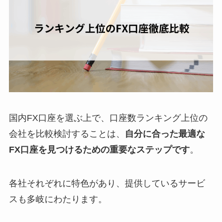
国内FX口座を選ぶ上で、口座数ランキング上位の
会社を比較検討することは、
自分に合った最適な
FX口座を見つけるための重要なステップです
。
各社それぞれに特色があり、提供しているサービ
スも多岐にわたります。