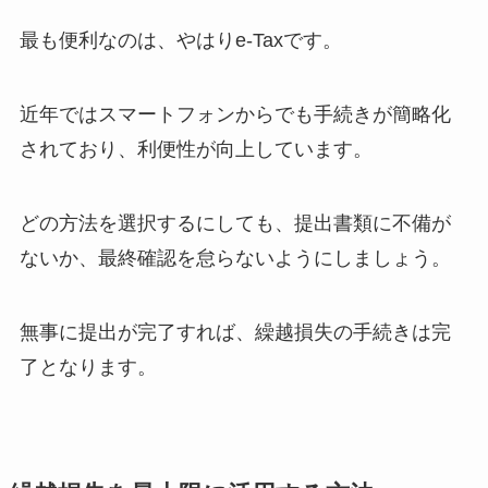
最も便利なのは、やはりe-Taxです。
近年ではスマートフォンからでも手続きが簡略化
されており、利便性が向上しています。
どの方法を選択するにしても、提出書類に不備が
ないか、最終確認を怠らないようにしましょう。
無事に提出が完了すれば、繰越損失の手続きは完
了となります。