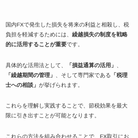
国内FXで発生した損失を将来の利益と相殺し、税
負担を軽減するためには、
繰越損失の制度を戦略
的に活用することが重要
です。
具体的な活用法として、
「損益通算の活用」
、
「繰越期間の管理」
、そして専門家である
「税理
士への相談」
が挙げられます。
これらを理解し実践することで、節税効果を最大
限に引き出すことが可能となります。
これらの方法を組み合わせることで、FX取引にお