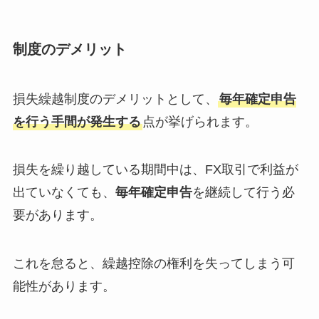
制度のデメリット
損失繰越制度のデメリットとして、
毎年確定申告
を行う手間が発生する
点が挙げられます。
損失を繰り越している期間中は、FX取引で利益が
出ていなくても、
毎年確定申告
を継続して行う必
要があります。
これを怠ると、繰越控除の権利を失ってしまう可
能性があります。