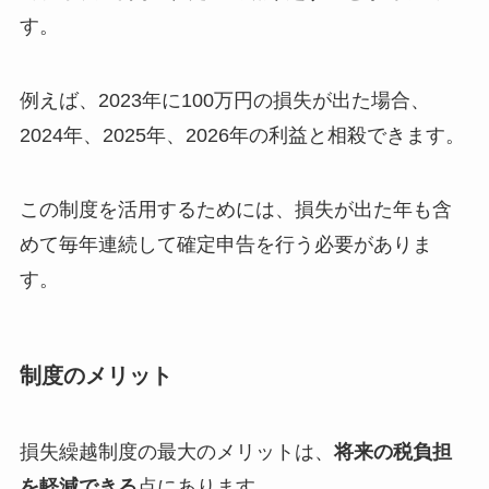
す。
例えば、2023年に100万円の損失が出た場合、
2024年、2025年、2026年の利益と相殺できます。
この制度を活用するためには、損失が出た年も含
めて毎年連続して確定申告を行う必要がありま
す。
制度のメリット
損失繰越制度の最大のメリットは、
将来の税負担
を軽減できる
点にあります。