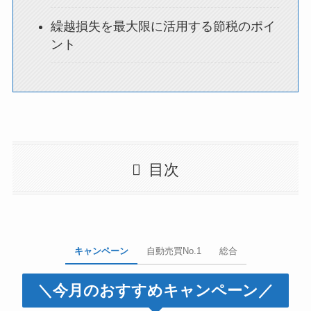
繰越損失を最大限に活用する節税のポイ
ント
目次
キャンペーン
自動売買No.1
総合
＼今月のおすすめキャンペーン／