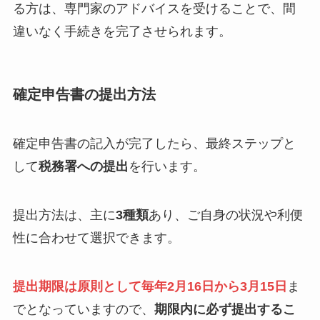
る方は、専門家のアドバイスを受けることで、間
違いなく手続きを完了させられます。
確定申告書の提出方法
確定申告書の記入が完了したら、最終ステップと
して
税務署への提出
を行います。
提出方法は、主に
3種類
あり、ご自身の状況や利便
性に合わせて選択できます。
提出期限は原則として毎年2月16日から3月15日
ま
でとなっていますので、
期限内に必ず提出するこ