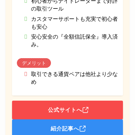
初心者からデイトレーダーまで好評
の取引ツール
カスタマーサポートも充実で初心者
も安心
安心安全の『全額信託保全』導入済
み。
デメリット
取引できる通貨ペアは他社より少な
め
公式サイトへ
紹介記事へ