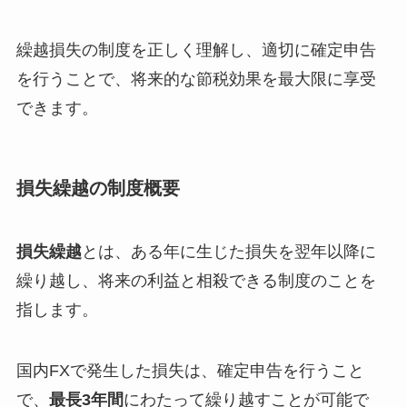
繰越損失の制度を正しく理解し、適切に確定申告
を行うことで、将来的な節税効果を最大限に享受
できます。
損失繰越の制度概要
損失繰越
とは、ある年に生じた損失を翌年以降に
繰り越し、将来の利益と相殺できる制度のことを
指します。
国内FXで発生した損失は、確定申告を行うこと
で、
最長3年間
にわたって繰り越すことが可能で