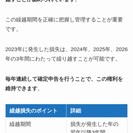
この繰越期間を正確に把握し管理することが重要
です。
2023年に発生した損失は、2024年、2025年、2026
年の3年間にわたって繰り越すことが可能です。
毎年連続して確定申告を行うことで、この権利を
維持できます
。
繰越損失のポイント
詳細
繰越期間
損失が発生した年の
翌年以降3年間