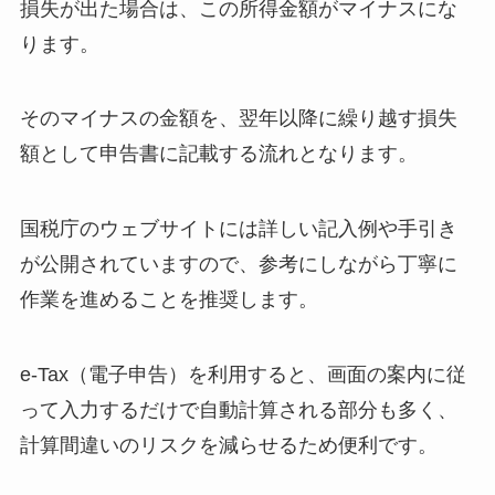
損失が出た場合は、この所得金額がマイナスにな
ります。
そのマイナスの金額を、翌年以降に繰り越す損失
額として申告書に記載する流れとなります。
国税庁のウェブサイトには詳しい記入例や手引き
が公開されていますので、参考にしながら丁寧に
作業を進めることを推奨します。
e-Tax（電子申告）を利用すると、画面の案内に従
って入力するだけで自動計算される部分も多く、
計算間違いのリスクを減らせるため便利です。