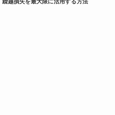
繰越損失を最大限に活用する方法