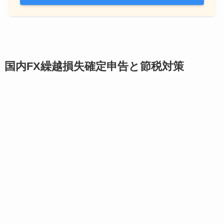
国内FX繰越損失確定申告と節税対策