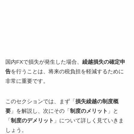
国内FXで損失が発生した場合、
繰越損失の確定申
告
を行うことは、将来の税負担を軽減するために
非常に重要です。
このセクションでは、まず「
損失繰越の制度概
要
」を解説し、次にその「
制度のメリット
」と
「
制度のデメリット
」について詳しく見ていきま
しょう。