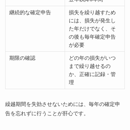
継続的な確定申告
損失を繰り越すため
には、損失が発生し
た年だけでなく、そ
の後も毎年確定申告
が必要
期限の確認
どの年の損失がいつ
まで繰り越せるの
か、正確に記録・管
理
繰越期間を失効させないためには、毎年の確定申
告を忘れずに行うことが肝心です。