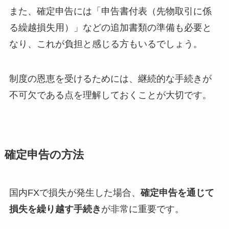
また、確定申告には「申告書付表（先物取引に係
る繰越損失用）」などの追加書類の準備も必要と
なり、これが負担と感じる方もいるでしょう。
制度の恩恵を受けるためには、継続的な手続きが
不可欠である点を理解しておくことが大切です。
確定申告の方法
国内FXで損失が発生した場合、
確定申告を通じて
損失を繰り越す手続き
が非常に重要です。