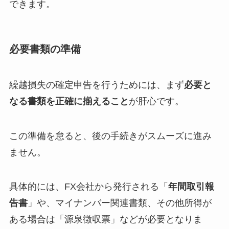
できます。
必要書類の準備
繰越損失の確定申告を行うためには、まず
必要と
なる書類を正確に揃えること
が肝心です。
この準備を怠ると、後の手続きがスムーズに進み
ません。
具体的には、FX会社から発行される「
年間取引報
告書
」や、マイナンバー関連書類、その他所得が
ある場合は「源泉徴収票」などが必要となりま