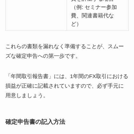
（例: セミナー参加
費、関連書籍代な
ど）
これらの書類を漏れなく準備することが、スムー
ズな確定申告への第一歩です。
「年間取引報告書」には、1年間のFX取引における
損益が正確に記載されていますので、必ず手元に
用意しましょう。
確定申告書の記入方法