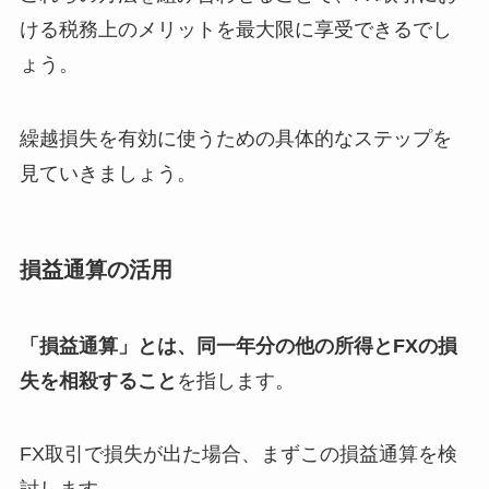
ける税務上のメリットを最大限に享受できるでし
ょう。
繰越損失を有効に使うための具体的なステップを
見ていきましょう。
損益通算の活用
「損益通算」とは、同一年分の他の所得とFXの損
失を相殺すること
を指します。
FX取引で損失が出た場合、まずこの損益通算を検