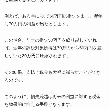
例えば、ある年にFXで50万円の損失を出し、翌年
に70万円の利益が出たとします。
この場合、前年の損失50万円を繰り越していれ
ば、翌年の課税対象所得は70万円から50万円を差
し引いた
20万円
に圧縮されます。
その結果、支払う税金も大幅に減らすことができ
るのです。
このように、損失繰越は将来の利益に対する税金
を効果的に抑える手段となります。