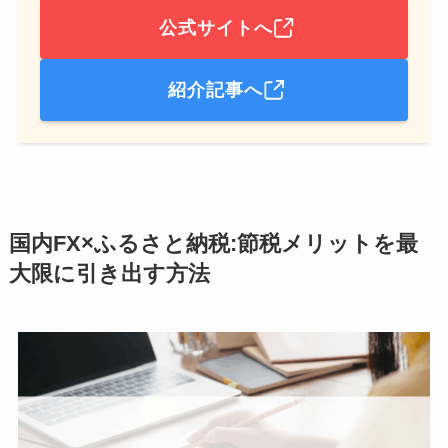
公式サイトへ
紹介記事へ
国内FX×ふるさと納税:節税メリットを最
大限に引き出す方法