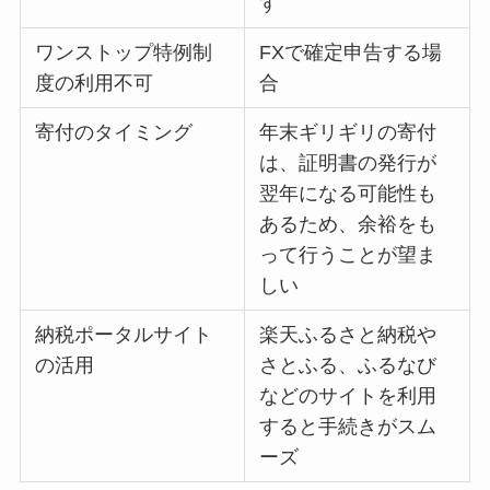
す
ワンストップ特例制
FXで確定申告する場
度の利用不可
合
寄付のタイミング
年末ギリギリの寄付
は、証明書の発行が
翌年になる可能性も
あるため、余裕をも
って行うことが望ま
しい
納税ポータルサイト
楽天ふるさと納税や
の活用
さとふる、ふるなび
などのサイトを利用
すると手続きがスム
ーズ