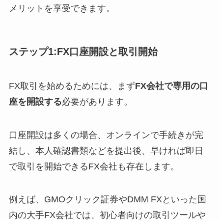
メリットを享受できます。
ステップ1:FX口座開設と取引開始
FX取引を始めるためには、まず
FX会社で専用の口
座を開設する
必要があります。
口座開設は多くの場合、オンラインで手続きが完
結し、本人確認書類などを提出後、早ければ即日
で取引を開始できるFX会社も存在します。
例えば、GMOクリック証券やDMM FXといった国
内の大手FX会社では、初心者向けの取引ツールや