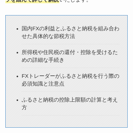
国内FXの利益とふるさと納税を組み合わ
せた具体的な節税方法
所得税や住民税の還付・控除を受けるた
めの詳細な手続き
FXトレーダーがふるさと納税を行う際の
必須知識と注意点
ふるさと納税の控除上限額の計算と考え
方