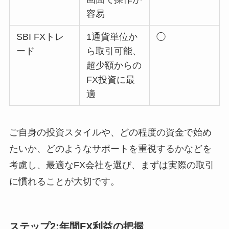
容易
SBI FXトレ
1通貨単位か
◯
ード
ら取引可能、
超少額からの
FX投資に最
適
ご自身の投資スタイルや、どの程度の資金で始め
たいか、どのようなサポートを重視するかなどを
考慮し、最適なFX会社を選び、まずは実際の取引
に慣れることが大切です。
ステップ2:年間FX利益の把握