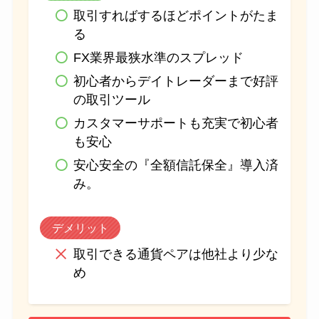
取引すればするほどポイントがたま
る
FX業界最狭水準のスプレッド
初心者からデイトレーダーまで好評
の取引ツール
カスタマーサポートも充実で初心者
も安心
安心安全の『全額信託保全』導入済
み。
デメリット
取引できる通貨ペアは他社より少な
め