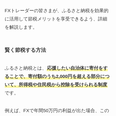
FXトレーダーの皆さまが、ふるさと納税を効果的
に活用して節税メリットを享受できるよう、詳細
を解説します。
賢く節税する方法
ふるさと納税とは、
応援したい自治体に寄付をす
ることで、寄付額のうち2,000円を超える部分につ
いて、所得税や住民税から控除を受けられる制度
です。
例えば、FXで年間50万円の利益が出た場合、この