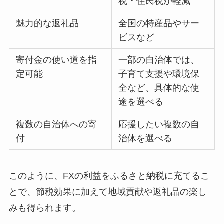
税・住民税が軽減
魅力的な返礼品
全国の特産品やサー
ビスなど
寄付金の使い道を指
一部の自治体では、
定可能
子育て支援や環境保
全など、具体的な使
途を選べる
複数の自治体への寄
応援したい複数の自
付
治体を選べる
このように、FXの利益をふるさと納税に充てるこ
とで、節税効果に加えて地域貢献や返礼品の楽し
みも得られます。