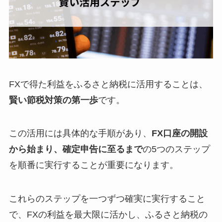
FXで得た利益をふるさと納税に活用することは、
賢い節税対策の第一歩
です。
この活用には具体的な手順があり、
FX口座の開設
から始まり、確定申告に至るまで
の5つのステップ
を順番に実行することが重要になります。
これらのステップを一つずつ確実に実行すること
で、FXの利益を最大限に活かし、ふるさと納税の