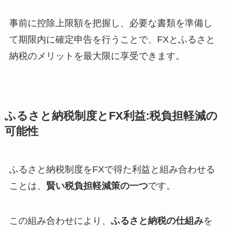
事前に控除上限額を把握し、必要な書類を準備し
て期限内に確定申告を行うことで、FXとふるさと
納税のメリットを最大限に享受できます。
ふるさと納税制度とFX利益:税負担軽減の
可能性
ふるさと納税制度をFXで得た利益と組み合わせる
ことは、
賢い税負担軽減策の一つ
です。
この組み合わせにより、
ふるさと納税の仕組み
を