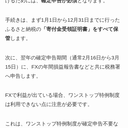
けるためには、
確定申告が必須
となります。
手続きは、まず1月1日から12月31日までに行った
ふるさと納税の
「寄付金受領証明書」をすべて保
管
します。
次に、翌年の確定申告期間（通常2月16日から3月
15日）に、FXの年間損益報告書などと共に税務署
へ申告します。
FXで利益が出ている場合、ワンストップ特例制度
は利用できない点に注意が必要です。
これは、ワンストップ特例制度が確定申告不要な