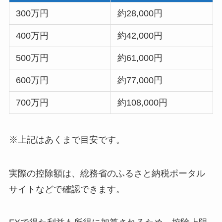
300万円
約28,000円
400万円
約42,000円
500万円
約61,000円
600万円
約77,000円
700万円
約108,000円
※上記はあくまで目安です。
実際の控除額は、総務省のふるさと納税ポータル
サイトなどで確認できます。