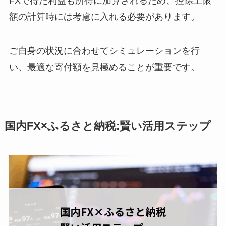
FXで得た利益も所得に加算されるため、控除上限
額の計算時には考慮に入れる必要があります。
ご自身の状況に合わせてシミュレーションを行
い、最適な寄付額を見極めることが重要です。
国内FX×ふるさと納税:賢い活用ステップ