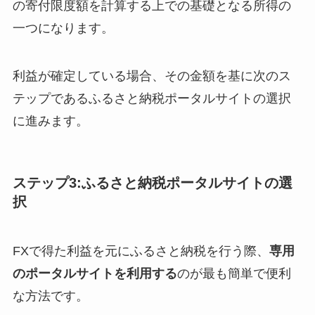
の寄付限度額を計算する上での基礎となる所得の
一つになります。
利益が確定している場合、その金額を基に次のス
テップであるふるさと納税ポータルサイトの選択
に進みます。
ステップ3:ふるさと納税ポータルサイトの選
択
FXで得た利益を元にふるさと納税を行う際、
専用
のポータルサイトを利用する
のが最も簡単で便利
な方法です。