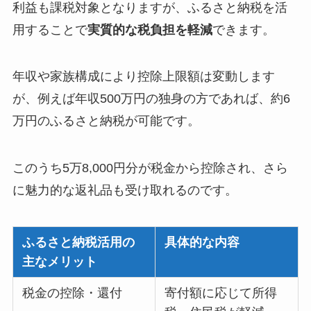
利益も課税対象となりますが、ふるさと納税を活
用することで
実質的な税負担を軽減
できます。
年収や家族構成により控除上限額は変動します
が、例えば年収500万円の独身の方であれば、約6
万円のふるさと納税が可能です。
このうち5万8,000円分が税金から控除され、さら
に魅力的な返礼品も受け取れるのです。
ふるさと納税活用の
具体的な内容
主なメリット
税金の控除・還付
寄付額に応じて所得