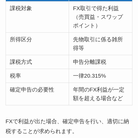
課税対象
FX取引で得た利益
（売買益・スワップ
ポイント）
所得区分
先物取引に係る雑所
得等
課税方式
申告分離課税
税率
一律20.315%
確定申告の必要性
年間のFX利益が一定
額を超える場合など
FXで利益が出た場合、確定申告を行い、適切に納
税することが求められます。