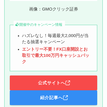
画像：GMOクリック証券
開催中のキャンペーン情報
ハズレなし！毎週最大2,000円が当
たる抽選キャンペーン
エントリー不要！FX口座開設とお
取引で最大100万円キャッシュバッ
ク
公式サイトへ
紹介記事へ