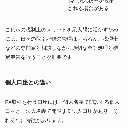
低い法人税率が適用
される場合がある
これらの税制上のメリットを最大限に活かすため
には、日々の取引記録の管理はもちろん、税理士
などの専門家と相談しながら適切な会計処理と確
定申告を行うことが肝要です。
個人口座との違い
FX取引を行う口座には、個人名義で開設する個人
口座と、法人名義で開設する法人口座があり、そ
れぞれに特徴があります。