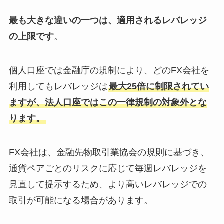
最も大きな違いの一つは、適用されるレバレッジ
の上限です
。
個人口座では金融庁の規制により、どのFX会社を
利用してもレバレッジは
最大25倍に制限されてい
ますが、法人口座ではこの一律規制の対象外とな
ります
。
FX会社は、金融先物取引業協会の規則に基づき、
通貨ペアごとのリスクに応じて毎週レバレッジを
見直して提示するため、より高いレバレッジでの
取引が可能になる場合があります。