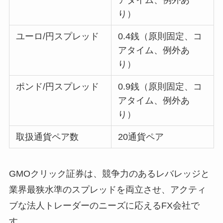
り）
ユーロ/円スプレッド
0.4銭（原則固定、コ
アタイム、例外あ
り）
ポンド/円スプレッド
0.9銭（原則固定、コ
アタイム、例外あ
り）
取扱通貨ペア数
20通貨ペア
GMOクリック証券は、競争力のあるレバレッジと
業界最狭水準のスプレッドを両立させ、アクティ
ブな法人トレーダーのニーズに応えるFX会社で
す。