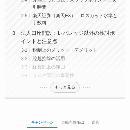
引時間
楽天証券（楽天FX）：ロスカット水準と
手数料
法人口座開設：レバレッジ以外の検討ポ
イントと注意点
税制上のメリット・デメリット
繰越控除の活用
経費計上の範囲
リスク管理の重要性
もっと見る
キャンペーン
自動売買No.1
総合