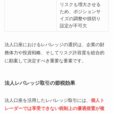
リスクも増大させる
ため、ポジションサ
イズの調整や損切り
設定が不可欠
法人口座におけるレバレッジの選択は、企業の財
務体力や投資戦略、そしてリスク許容度を総合的
に勘案して決定すべき重要な要素です。
法人レバレッジ取引の節税効果
法人口座を活用したレバレッジ取引には、
個人ト
レーダーでは享受できない税制上の優遇措置が複