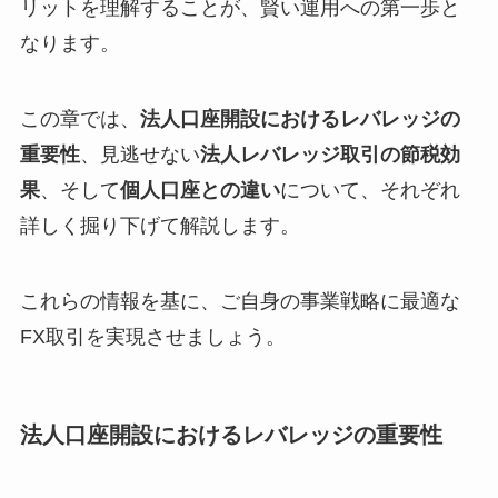
リットを理解することが、賢い運用への第一歩と
なります。
この章では、
法人口座開設におけるレバレッジの
重要性
、見逃せない
法人レバレッジ取引の節税効
果
、そして
個人口座との違い
について、それぞれ
詳しく掘り下げて解説します。
これらの情報を基に、ご自身の事業戦略に最適な
FX取引を実現させましょう。
法人口座開設におけるレバレッジの重要性