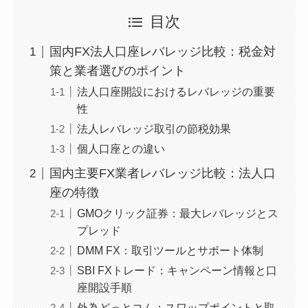
目次
国内FX法人口座レバレッジ比較：税金対
策と業者選びのポイント
法人口座開設におけるレバレッジの重要
性
法人レバレッジ取引の節税効果
個人口座との違い
国内主要FX業者レバレッジ比較：法人口
座の特徴
GMOクリック証券：最大レバレッジとス
プレッド
DMM FX：取引ツールとサポート体制
SBI FXトレード：キャンペーン情報と口
座開設手順
外為どっとコム：スワップポイントと取