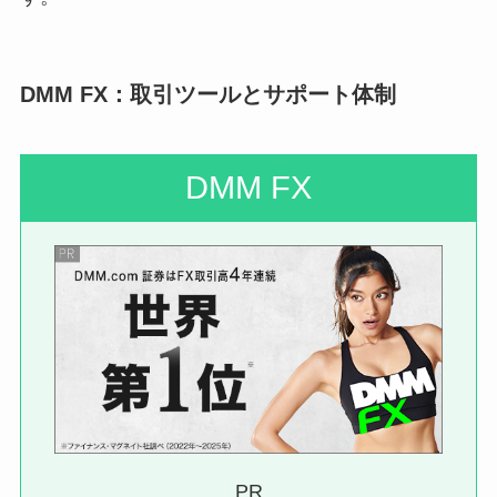
DMM FX：取引ツールとサポート体制
DMM FX
PR