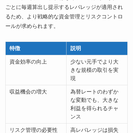
ごとに毎週算出し提示するレバレッジが適用され
るため、より戦略的な資金管理とリスクコントロ
ールが求められます。
特徴
説明
資金効率の向上
少ない元手でより大
きな規模の取引を実
現
収益機会の増大
為替レートのわずか
な変動でも、大きな
利益を得られるチャ
ンス
リスク管理の必要性
高レバレッジは損失