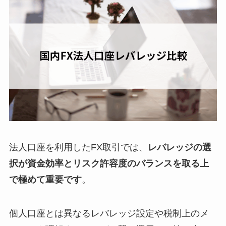
法人口座を利用したFX取引では、
レバレッジの選
択が資金効率とリスク許容度のバランスを取る上
で極めて重要です
。
個人口座とは異なるレバレッジ設定や税制上のメ