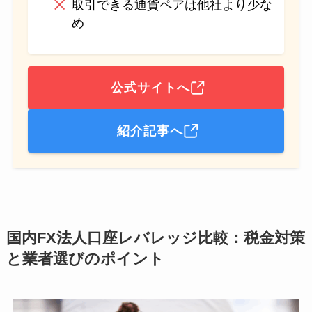
取引できる通貨ペアは他社より少な
め
公式サイトへ
紹介記事へ
国内FX法人口座レバレッジ比較：税金対策
と業者選びのポイント