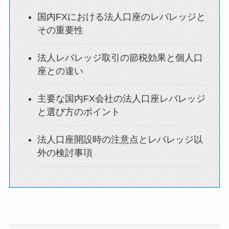
国内FXにおける法人口座のレバレッジと
その重要性
法人レバレッジ取引の節税効果と個人口
座との違い
主要な国内FX会社の法人口座レバレッジ
と選び方のポイント
法人口座開設時の注意点とレバレッジ以
外の検討事項