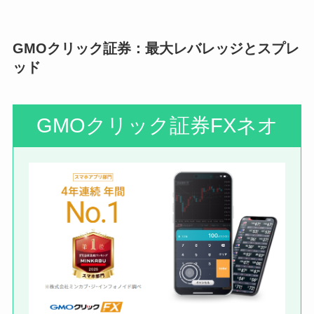
GMOクリック証券：最大レバレッジとスプレ
ッド
GMOクリック証券FXネオ