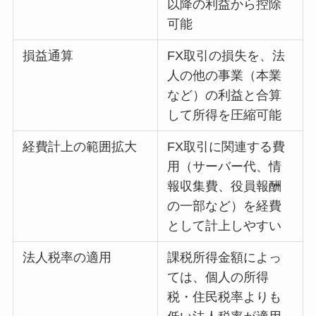
以降の利益から控除
可能
損益通算
FX取引の損失を、法
人の他の事業（本業
など）の利益と合算
して所得を圧縮可能
経費計上の範囲拡大
FX取引に関連する費
用（サーバー代、情
報収集費、役員報酬
の一部など）を経費
として計上しやすい
法人税率の適用
課税所得金額によっ
ては、個人の所得
税・住民税率よりも