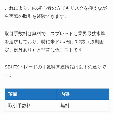
これにより、FX初心者の方でもリスクを抑えなが
ら実際の取引を経験できます。
取引手数料は無料で、スプレッドも業界最狭水準
を追求しており、特に米ドル/円は0.2銭（原則固
定、例外あり）と非常に低コストです。
SBI FXトレードの手数料関連情報は以下の通りで
す。
項目
内容
取引手数料
無料