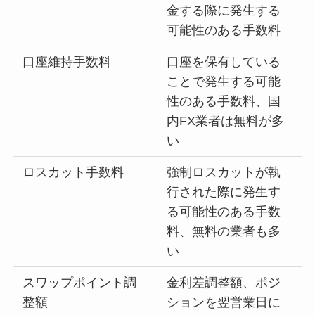
金する際に発生する
可能性のある手数料
口座維持手数料
口座を保有している
ことで発生する可能
性のある手数料、国
内FX業者は無料が多
い
ロスカット手数料
強制ロスカットが執
行された際に発生す
る可能性のある手数
料、無料の業者も多
い
スワップポイント調
金利差調整額、ポジ
整額
ションを翌営業日に