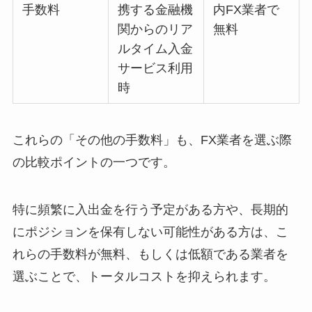
手数料
携する金融機
内FX業者で
関からのリア
無料
ルタイム入金
サービス利用
時
これらの「その他の手数料」も、FX業者を選ぶ際
の比較ポイントの一つです。
特に頻繁に入出金を行う予定がある方や、長期的
にポジションを保有しない可能性がある方は、こ
れらの手数料が無料、もしくは低額である業者を
選ぶことで、トータルコストを抑えられます。