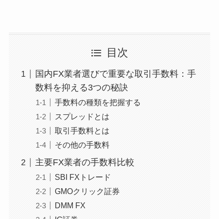
目次
国内FX業者選びで重要な取引手数料：手
数料を抑える3つの秘訣
手数料の種類を把握する
スプレッドとは
取引手数料とは
その他の手数料
主要FX業者の手数料比較
SBI FXトレード
GMOクリック証券
DMM FX