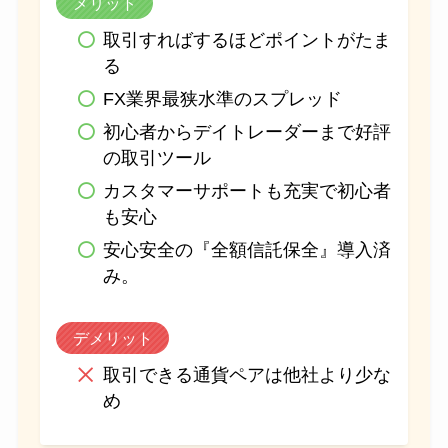
メリット
取引すればするほどポイントがたま
る
FX業界最狭水準のスプレッド
初心者からデイトレーダーまで好評
の取引ツール
カスタマーサポートも充実で初心者
も安心
安心安全の『全額信託保全』導入済
み。
デメリット
取引できる通貨ペアは他社より少な
め