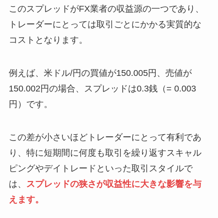
このスプレッドがFX業者の収益源の一つであり、
トレーダーにとっては取引ごとにかかる実質的な
コストとなります。
例えば、米ドル/円の買値が150.005円、売値が
150.002円の場合、スプレッドは0.3銭（= 0.003
円）です。
この差が小さいほどトレーダーにとって有利であ
り、特に短期間に何度も取引を繰り返すスキャル
ピングやデイトレードといった取引スタイルで
は、
スプレッドの狭さが収益性に大きな影響を与
えます
。