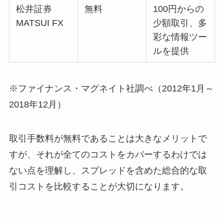
松井証券
無料
100円からの
MATSUI FX
少額取引、多
彩な情報ツー
ルを提供
※ファイナンス・マグネイト社調べ（2012年1月～
2018年12月）
取引手数料が無料であることは大きなメリットで
すが、それが全てのコストをカバーするわけでは
ない点を理解し、スプレッドを含めた総合的な取
引コストを比較することが大切になります。