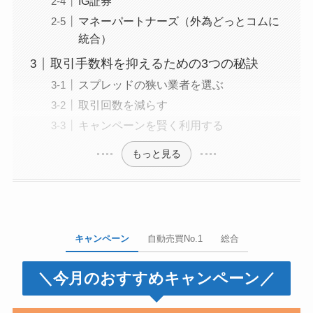
IG証券
マネーパートナーズ（外為どっとコムに
統合）
取引手数料を抑えるための3つの秘訣
スプレッドの狭い業者を選ぶ
取引回数を減らす
キャンペーンを賢く利用する
もっと見る
キャンペーン
自動売買No.1
総合
＼今月のおすすめキャンペーン／