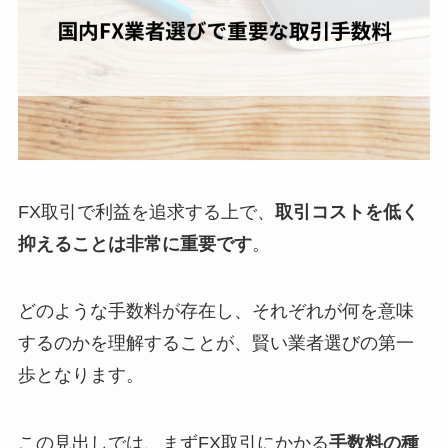
FX取引で利益を追求する上で、
取引コストを低く
抑えることは非常に重要です
。
どのような手数料が存在し、それぞれが何を意味
するのかを理解することが、賢い業者選びの第一
歩となります。
この見出しでは、まずFX取引にかかる
手数料の種