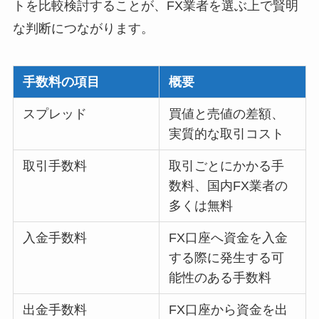
トを比較検討することが、FX業者を選ぶ上で賢明
な判断につながります。
手数料の項目
概要
スプレッド
買値と売値の差額、
実質的な取引コスト
取引手数料
取引ごとにかかる手
数料、国内FX業者の
多くは無料
入金手数料
FX口座へ資金を入金
する際に発生する可
能性のある手数料
出金手数料
FX口座から資金を出