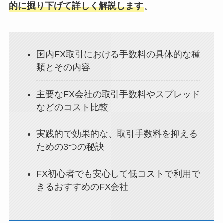
的に掘り下げて詳しく解説します
。
国内FX取引における手数料の具体的な種
類とその内容
主要なFX会社の取引手数料やスプレッド
などのコスト比較
実践的で効果的な、取引手数料を抑える
ための3つの秘訣
FX初心者でも安心して低コストで利用で
きるおすすめのFX会社