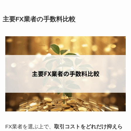
主要FX業者の手数料比較
FX業者を選ぶ上で、
取引コストをどれだけ抑えら