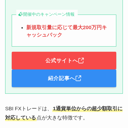
開催中のキャンペーン情報
新規取引量に応じて最大200万円キ
ャッシュバック
公式サイトへ
紹介記事へ
SBI FXトレードは、
1通貨単位からの超少額取引に
対応している
点が大きな特徴です。