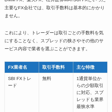
主要なFX会社では、取引手数料は基本的にかかり
ません。
これにより、トレーダーは取引ごとの手数料を気
にすることなく、スプレッドの狭さやその他のサ
ービス内容で業者を選ぶことができます。
FX業者名
取引手数料
主な特徴
SBI FXトレ
無料
1通貨単位か
ード
らの少額取引
に対応、スプ
レッドも業界
最狭水準