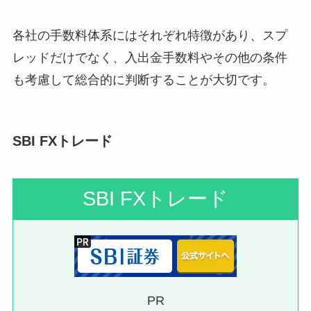
各社の手数料体系にはそれぞれ特徴があり、スプ
レッドだけでなく、入出金手数料やその他の条件
も考慮して総合的に判断することが大切です。
SBI FXトレード
SBI FXトレード
PR