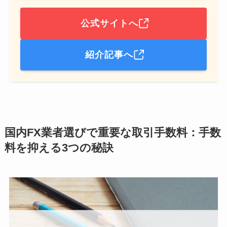
公式サイトへ
紹介記事へ
国内FX業者選びで重要な取引手数料：手数
料を抑える3つの秘訣