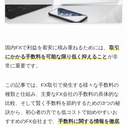
国内FXで利益を着実に積み重ねるためには、
取引
にかかる手数料を可能な限り低く抑えること
が非
常に重要です。
この記事では、FX取引で発生する様々な手数料の
種類と仕組み、主要なFX会社の手数料の具体的な
比較、そして賢く手数料を節約するための3つの秘
訣から、初心者の方でも低コストで始めやすいお
すすめのFX会社まで、
手数料に関する情報を徹底