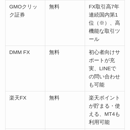
GMOクリッ
無料
FX取引高7年
ク証券
連続国内第1
位（※）、高
機能な取引ツ
ール
DMM FX
無料
初心者向けサ
ポートが充
実、LINEで
の問い合わせ
も可能
楽天FX
無料
楽天ポイント
が貯まる・使
える、MT4も
利用可能