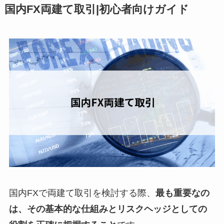
国内FX両建て取引|初心者向けガイド
国内FXで両建て取引を検討する際、
最も重要なの
は、その基本的な仕組みとリスクヘッジとしての