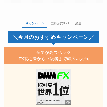
キャンペーン
自動売買No.1
総合
＼今月のおすすめキャンペーン／
全てが高スペック
FX初心者から上級者まで幅広い人気