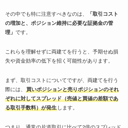
その中でも特に注意すべきなのは、
「取引コスト
の増加と、ポジション維持に必要な証拠金の管
理」
です。
これらを理解せずに両建てを行うと、予期せぬ損
失や資金効率の低下を招く可能性があります。
まず、取引コストについてですが、両建てを行う
際には、
買いポジションと売りポジションのそれ
ぞれに対してスプレッド（売値と買値の差額であ
る取引手数料）が発生
します。
つまり、通常の片道取引に比べて2倍のスプレッド