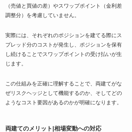
（売値と買値の差）やスワップポイント（金利差
調整分）を考慮していません。
実際には、それぞれのポジションを建てる際にス
プレッド分のコストが発生し、ポジションを保有
し続けることでスワップポイントの受け払いが生
じます。
この仕組みを正確に理解することで、両建てがな
ぜリスクヘッジとして機能するのか、そしてどの
ようなコスト要因があるのかが明確になります。
両建てのメリット|相場変動への対応