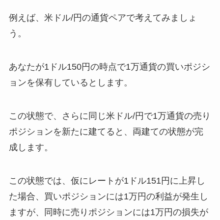
例えば、米ドル/円の通貨ペアで考えてみましょ
う。
あなたが1ドル150円の時点で1万通貨の買いポジシ
ョンを保有しているとします。
この状態で、さらに同じ米ドル/円で1万通貨の売り
ポジションを新たに建てると、両建ての状態が完
成します。
この状態では、仮にレートが1ドル151円に上昇し
た場合、買いポジションには1万円の利益が発生し
ますが、同時に売りポジションには1万円の損失が