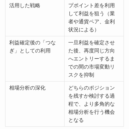
活用した戦略
プポイント差を利用
して利益を狙う（業
者や通貨ペア、金利
状況による）
利益確定後の「つな
一旦利益を確定させ
ぎ」としての利用
た後、再度同じ方向
へエントリーするま
での間の市場変動リ
スクを抑制
相場分析の深化
どちらのポジション
を残すか検討する過
程で、より多角的な
相場分析を行う機会
となる