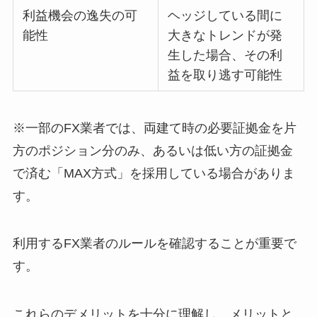
利益機会の逸失の可
ヘッジしている間に
能性
大きなトレンドが発
生した場合、その利
益を取り逃す可能性
※一部のFX業者では、両建て時の必要証拠金を片
方のポジション分のみ、あるいは低い方の証拠金
で済む「MAX方式」を採用している場合がありま
す。
利用するFX業者のルールを確認することが重要で
す。
これらのデメリットを十分に理解し、メリットと