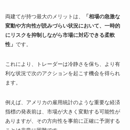
両建てが持つ最大のメリットは、
「相場の急激な
変動や方向性が読みづらい状況において、一時的
にリスクを抑制しながら市場に対応できる柔軟
性」
です。
これにより、トレーダーは冷静さを保ち、より有
利な状況で次のアクションを起こす機会を得られ
ます。
例えば、アメリカの雇用統計のような重要な経済
指標の発表前は、市場が大きく変動する可能性が
ありますが、その方向性を事前に正確に予測する