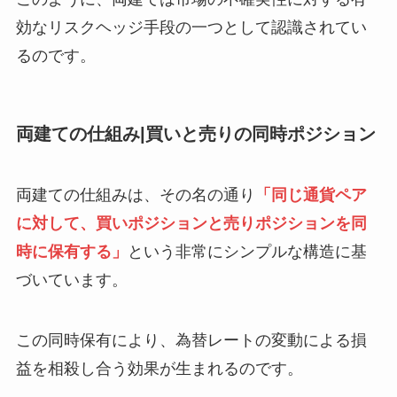
効なリスクヘッジ手段の一つとして認識されてい
るのです。
両建ての仕組み|買いと売りの同時ポジション
両建ての仕組みは、その名の通り
「同じ通貨ペア
に対して、買いポジションと売りポジションを同
時に保有する」
という非常にシンプルな構造に基
づいています。
この同時保有により、為替レートの変動による損
益を相殺し合う効果が生まれるのです。