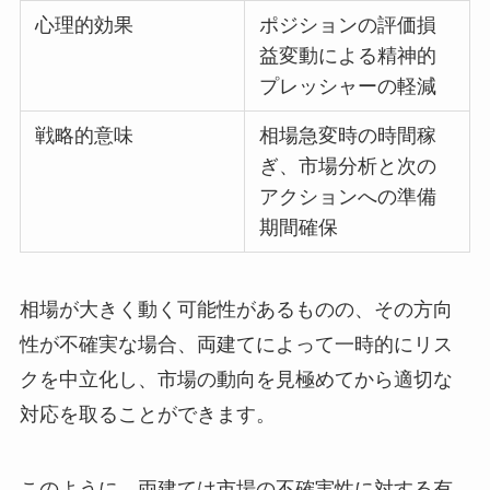
心理的効果
ポジションの評価損
益変動による精神的
プレッシャーの軽減
戦略的意味
相場急変時の時間稼
ぎ、市場分析と次の
アクションへの準備
期間確保
相場が大きく動く可能性があるものの、その方向
性が不確実な場合、両建てによって一時的にリス
クを中立化し、市場の動向を見極めてから適切な
対応を取ることができます。
このように、両建ては市場の不確実性に対する有