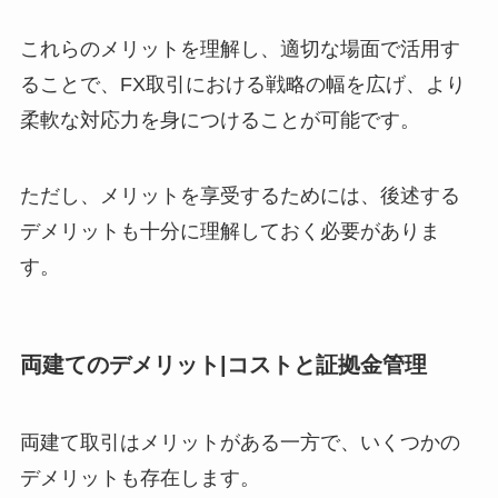
これらのメリットを理解し、適切な場面で活用す
ることで、FX取引における戦略の幅を広げ、より
柔軟な対応力を身につけることが可能です。
ただし、メリットを享受するためには、後述する
デメリットも十分に理解しておく必要がありま
す。
両建てのデメリット|コストと証拠金管理
両建て取引はメリットがある一方で、いくつかの
デメリットも存在します。