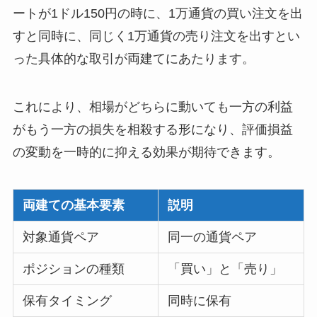
ートが1ドル150円の時に、1万通貨の買い注文を出
すと同時に、同じく1万通貨の売り注文を出すとい
った具体的な取引が両建てにあたります。
これにより、相場がどちらに動いても一方の利益
がもう一方の損失を相殺する形になり、評価損益
の変動を一時的に抑える効果が期待できます。
両建ての基本要素
説明
対象通貨ペア
同一の通貨ペア
ポジションの種類
「買い」と「売り」
保有タイミング
同時に保有