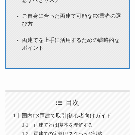
ご自身に合った両建て可能なFX業者の選
び方
両建てを上手に活用するための戦略的な
ポイント
目次
国内FX両建て取引|初心者向けガイド
両建てとは|基本を理解する
両建ての定義|リスクヘッジ戦略