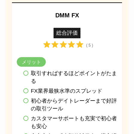
DMM FX
総合評価
( 5 )
メリット
取引すればするほどポイントがたま
る
FX業界最狭水準のスプレッド
初心者からデイトレーダーまで好評
の取引ツール
カスタマーサポートも充実で初心者
も安心