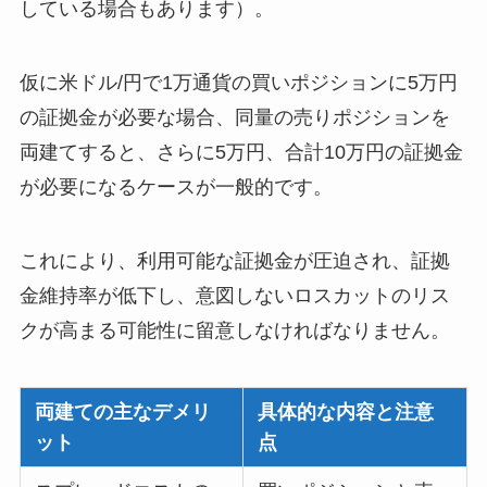
している場合もあります）。
仮に米ドル/円で1万通貨の買いポジションに5万円
の証拠金が必要な場合、同量の売りポジションを
両建てすると、さらに5万円、合計10万円の証拠金
が必要になるケースが一般的です。
これにより、利用可能な証拠金が圧迫され、証拠
金維持率が低下し、意図しないロスカットのリス
クが高まる可能性に留意しなければなりません。
両建ての主なデメリ
具体的な内容と注意
ット
点