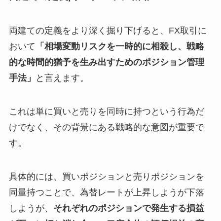
両建ての定義をより深く掘り下げると、FX取引に
おいて
「相場変動リスクを一時的に相殺し、戦略
的な時間的猶予を生み出すためのポジション管理
手法」
と言えます。
これは単に買いと売りを同時に持つという行為だ
けでなく、その背景にある戦略的な意図が重要で
す。
具体的には、買いポジションと売りポジションを
同量持つことで、為替レートが上昇しようが下落
しようが、
それぞれのポジションで発生する損益