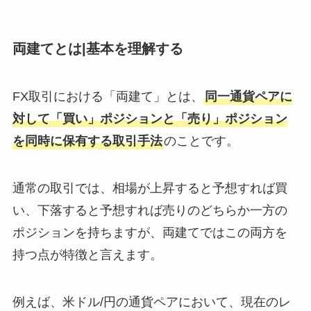
両建てとは|基本を理解する
FX取引における「両建て」とは、
同一通貨ペアに
対して「買い」ポジションと「売り」ポジション
を同時に保有する取引手法
のことです。
通常の取引では、相場が上昇すると予想すれば買
い、下落すると予想すれば売りのどちらか一方の
ポジションを持ちますが、両建てではこの両方を
持つ点が特徴と言えます。
例えば、米ドル/円の通貨ペアにおいて、現在のレ