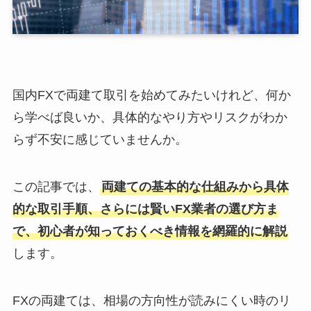
国内FXで両建て取引を始めてみたいけれど、何か
ら学べば良いか、具体的なやり方やリスクがわか
らず不安に感じていませんか。
この記事では、
両建ての基本的な仕組みから具体
的な取引手順、さらには賢いFX業者の選び方ま
で、初心者が知っておくべき情報を網羅的に解説
します。
FXの両建ては、相場の方向性が読みにくい時のリ