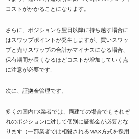
コストがかかることになります。
さらに、ポジションを翌日以降に持ち越す場合に
はスワップポイントが発生しますが、買いスワッ
プと売りスワップの合計がマイナスになる場合、
保有期間が長くなるほどコストが増加していく点
に注意が必要です。
次に、証拠金管理です。
多くの国内FX業者では、両建ての場合でもそれぞ
れのポジションに対して個別に証拠金が必要とな
ります（一部業者では相殺されるMAX方式を採用