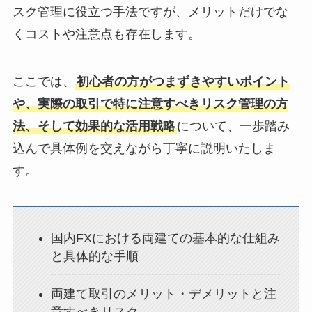
スク管理に役立つ手法ですが、メリットだけでな
くコストや注意点も存在します。
ここでは、
初心者の方がつまずきやすいポイント
や、実際の取引で特に注意すべきリスク管理の方
法、そして効果的な活用戦略
について、一歩踏み
込んで具体例を交えながら丁寧に説明いたしま
す。
国内FXにおける両建ての基本的な仕組み
と具体的な手順
両建て取引のメリット・デメリットと注
意すべきリスク