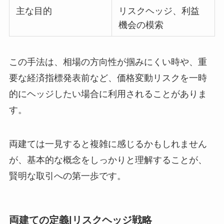
主な目的
リスクヘッジ、利益
機会の模索
この手法は、相場の方向性が掴みにくい時や、重
要な経済指標発表前など、価格変動リスクを一時
的にヘッジしたい場合に利用されることがありま
す。
両建ては一見すると複雑に感じるかもしれません
が、基本的な概念をしっかりと理解することが、
賢明な取引への第一歩です。
両建ての定義|リスクヘッジ戦略