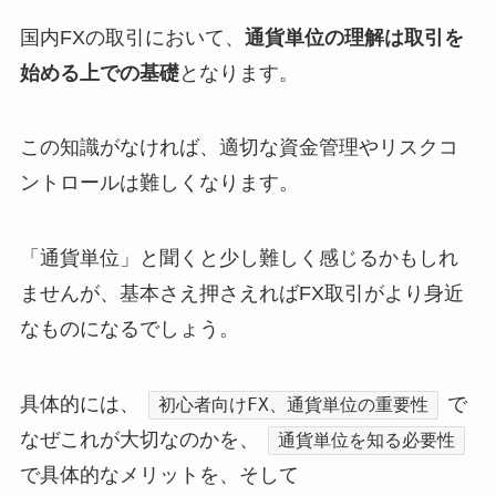
国内FXの取引において、
通貨単位の理解は取引を
始める上での基礎
となります。
この知識がなければ、適切な資金管理やリスクコ
ントロールは難しくなります。
「通貨単位」と聞くと少し難しく感じるかもしれ
ませんが、基本さえ押さえればFX取引がより身近
なものになるでしょう。
具体的には、
で
初心者向けFX、通貨単位の重要性
なぜこれが大切なのかを、
通貨単位を知る必要性
で具体的なメリットを、そして