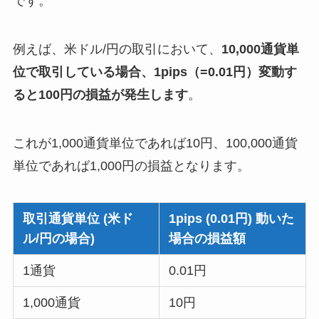
です。
例えば、米ドル/円の取引において、
10,000通貨単
位で取引している場合、1pips（=0.01円）変動す
ると100円の損益が発生します
。
これが1,000通貨単位であれば10円、100,000通貨
単位であれば1,000円の損益となります。
取引通貨単位 (米ド
1pips (0.01円) 動いた
ル/円の場合)
場合の損益額
1通貨
0.01円
1,000通貨
10円