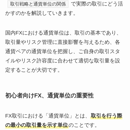
で実際の取引にどう活
取引戦略と通貨単位の関係
かすのかを解説していきます。
国内FXにおける通貨単位は、取引の基本であり、
取引量やリスク管理に直接影響を与えるため、各
通貨ペアの通貨単位を把握し、ご自身の取引スタ
イルやリスク許容度に合わせて適切な取引量を設
定することが大切です。
初心者向けFX、通貨単位の重要性
FX取引における「通貨単位」とは、
取引を行う際
の最小の取引量を示す単位
のことです。