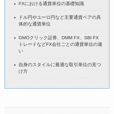
FXにおける通貨単位の基礎知識
ドル円やユーロ円など主要通貨ペアの具
体的な通貨単位
GMOクリック証券、DMM FX、SBI FX
トレードなどFX会社ごとの通貨単位の違
い
自身のスタイルに最適な取引単位の見つ
け方