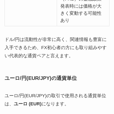
発表時には価格が大
きく変動する可能性
あり
ドル/円は流動性が非常に高く、関連情報も豊富に
入手できるため、FX初心者の方にも取り組みやす
い代表的な通貨ペアと言えます。
ユーロ/円(EUR/JPY)の通貨単位
ユーロ/円(EUR/JPY)の取引で使用される通貨単位
は、
ユーロ (EUR)
になります。