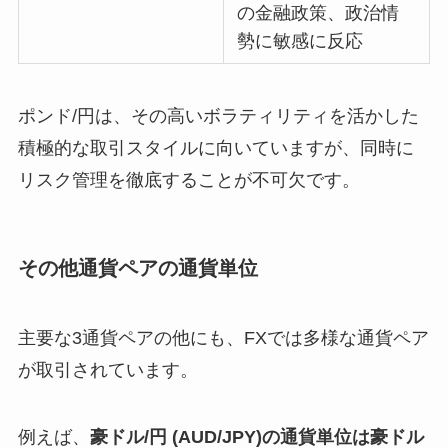
の金融政策、政治情
勢に敏感に反応
ポンド/円は、その高いボラティリティを活かした
積極的な取引スタイルに向いていますが、同時に
リスク管理を徹底することが不可欠です。
その他通貨ペアの通貨単位
主要な3通貨ペアの他にも、FXでは多様な通貨ペア
が取引されています。
例えば、
豪ドル/円 (AUD/JPY)の通貨単位は豪ドル