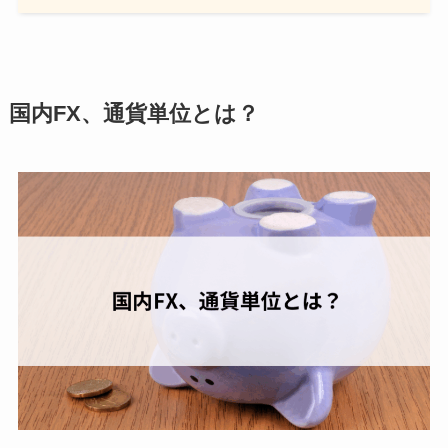
国内FX、通貨単位とは？