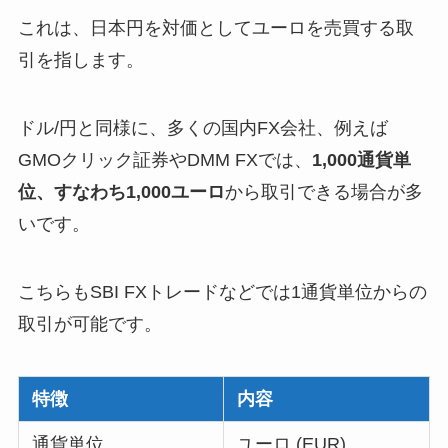
これは、日本円を対価としてユーロを売買する取
引を指します。
ドル/円と同様に、多くの国内FX会社、例えば
GMOクリック証券やDMM FXでは、
1,000通貨単
位、すなわち1,000ユーロ
から取引できる場合が多
いです。
こちらもSBI FXトレードなどでは1通貨単位からの
取引が可能です。
特徴
内容
通貨単位
ユーロ (EUR)