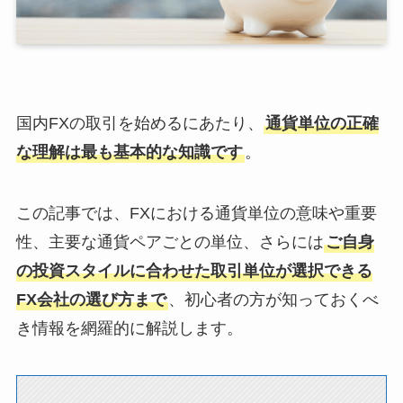
国内FXの取引を始めるにあたり、
通貨単位の正確
な理解は最も基本的な知識です
。
この記事では、FXにおける通貨単位の意味や重要
性、主要な通貨ペアごとの単位、さらには
ご自身
の投資スタイルに合わせた取引単位が選択できる
FX会社の選び方まで
、初心者の方が知っておくべ
き情報を網羅的に解説します。