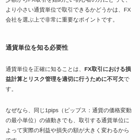
より小さい通貨単位で取引できるかどうかは、FX
会社を選ぶ上で非常に重要なポイントです。
通貨単位を知る必要性
通貨単位を正確に知ることは、
FX取引における損
益計算とリスク管理を適切に行うために不可欠
で
す。
なぜなら、同じ1pips（ピップス：通貨の価格変動
の最小単位）の値動きでも、取引する通貨単位に
よって実際の利益や損失の額が大きく変わるから