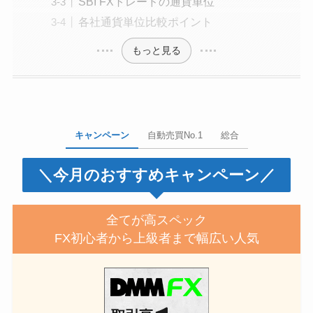
SBI FXトレードの通貨単位
各社通貨単位比較ポイント
もっと見る
キャンペーン
自動売買No.1
総合
＼今月のおすすめキャンペーン／
全てが高スペック
FX初心者から上級者まで幅広い人気