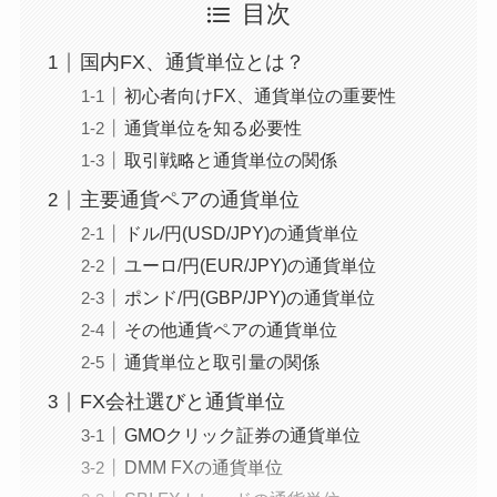
目次
国内FX、通貨単位とは？
初心者向けFX、通貨単位の重要性
通貨単位を知る必要性
取引戦略と通貨単位の関係
主要通貨ペアの通貨単位
ドル/円(USD/JPY)の通貨単位
ユーロ/円(EUR/JPY)の通貨単位
ポンド/円(GBP/JPY)の通貨単位
その他通貨ペアの通貨単位
通貨単位と取引量の関係
FX会社選びと通貨単位
GMOクリック証券の通貨単位
DMM FXの通貨単位