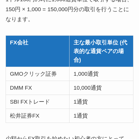
150円 × 1,000 = 150,000円分の取引を行うことに
なります。
FX会社
主な最小取引単位 (代
表的な通貨ペアの場
合)
GMOクリック証券
1,000通貨
DMM FX
10,000通貨
SBI FXトレード
1通貨
松井証券FX
1通貨
少額からFX取引を始めたい初心者の方にとって、