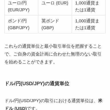
ユーロ/円
ユーロ (EUR)
1,000通貨ま
(EUR/JPY)
たは1通貨
ポンド/円
英ポンド
1,000通貨ま
(GBP/JPY)
(GBP)
たは1通貨
これらの通貨単位と最小取引単位を把握すること
で、ご自身の資金計画に合わせた無理のない取引
を始めることができます。
ドル/円(USD/JPY)の通貨単位
ドル/円(USD/JPY)の取引における通貨単位は、
米
ドル (USD)
です。