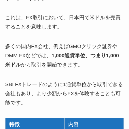
これは、FX取引において、日本円で米ドルを売買
することを意味します。
多くの国内FX会社、例えばGMOクリック証券や
DMM FXなどでは、
1,000通貨単位、つまり1,000
米ドル
から取引を開始できます。
SBI FXトレードのように1通貨単位から取引できる
会社もあり、より少額からFXを体験することも可
能です。
特徴
内容