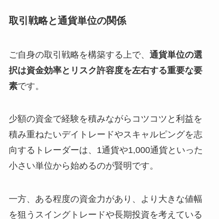
取引戦略と通貨単位の関係
ご自身の取引戦略を構築する上で、
通貨単位の選
択は資金効率とリスク許容度を左右する重要な要
素
です。
少額の資金で経験を積みながらコツコツと利益を
積み重ねたいデイトレードやスキャルピングを志
向するトレーダーは、1通貨や1,000通貨といった
小さい単位から始めるのが賢明です。
一方、ある程度の資金力があり、より大きな値幅
を狙うスイングトレードや長期投資を考えている