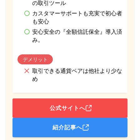
の取引ツール
カスタマーサポートも充実で初心者
も安心
安心安全の『全額信託保全』導入済
み。
デメリット
取引できる通貨ペアは他社より少な
め
公式サイトへ
紹介記事へ