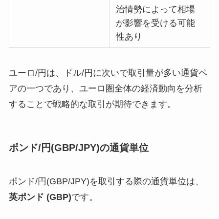
治情勢によって相場
が影響を受ける可能
性あり
ユーロ/円は、ドル/円に次いで取引量が多い通貨ペ
アの一つであり、ユーロ圏全体の経済動向を分析
することで戦略的な取引が期待できます。
ポンド/円(GBP/JPY)の通貨単位
ポンド/円(GBP/JPY)を取引する際の通貨単位は、
英ポンド (GBP)
です。