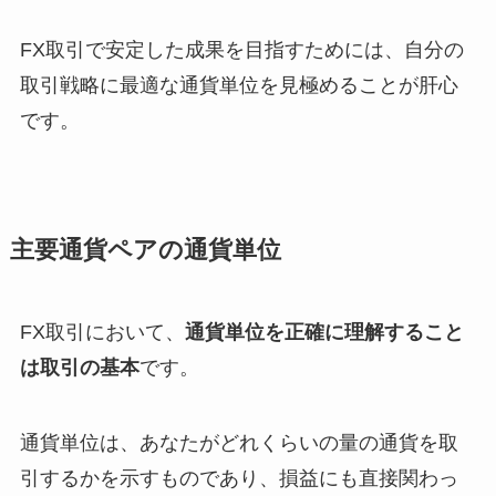
FX取引で安定した成果を目指すためには、自分の
取引戦略に最適な通貨単位を見極めることが肝心
です。
主要通貨ペアの通貨単位
FX取引において、
通貨単位を正確に理解すること
は取引の基本
です。
通貨単位は、あなたがどれくらいの量の通貨を取
引するかを示すものであり、損益にも直接関わっ