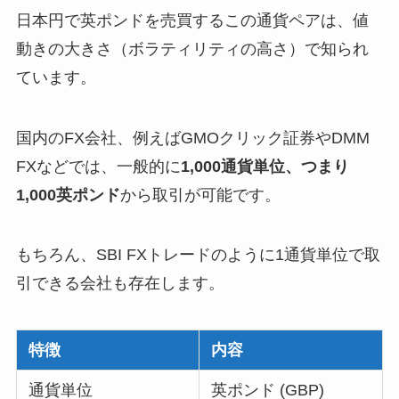
日本円で英ポンドを売買するこの通貨ペアは、値
動きの大きさ（ボラティリティの高さ）で知られ
ています。
国内のFX会社、例えばGMOクリック証券やDMM
FXなどでは、一般的に
1,000通貨単位、つまり
1,000英ポンド
から取引が可能です。
もちろん、SBI FXトレードのように1通貨単位で取
引できる会社も存在します。
特徴
内容
通貨単位
英ポンド (GBP)