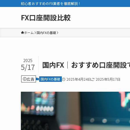
初心者おすすめのFX業者を徹底解説！
FX口座開設比較
ホーム
国内FXの基礎
2025
国内FX｜おすすめ口座開設
5/17
広告
国内FXの基礎
2025年4月24日
2025年5月17日