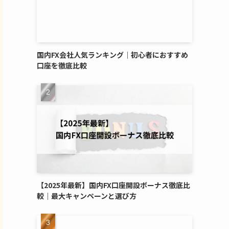
国内FX会社人気ランキング｜初心者におすすめ
口座を徹底比較
【2025年最新】国内FX口座開設ボーナス徹底比
較｜最大キャンペーンと選び方