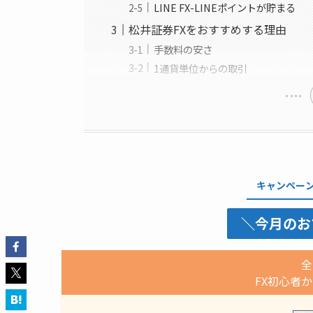
LINE FX-LINEポイントが貯まる
松井証券FXをおすすめする理由
手数料の安さ
1通貨単位からの取引
キャンペー
＼今月のお
全
FX初心者