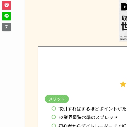
メリット
取引すればするほどポイントがた
FX業界最狭水準のスプレッド
初心者からデイトレーダーまで好