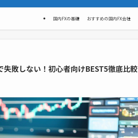
国内FXの基礎
おすすめの国内FX会社
で失敗しない！初心者向けBEST5徹底比較