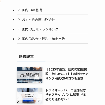
国内FXの基礎
おすすめの国内FX会社
国内FX比較・ランキング
国内FX税金・節税・確定申告
新着記事
【2025年最新】国内FX口座開
設｜初心者におすすめ比較ラン
キング-選び方のコツも解説
トライオートFX｜口座開設方
法をステップごとに解説-初心
者でも迷わない！