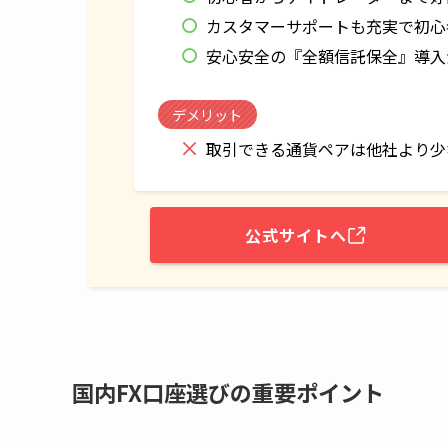
カスタマーサポートも充実で初心
安心安全の『全額信託保全』導入
デメリット
取引できる通貨ペアは他社より少
公式サイトへ
国内FX口座選びの重要ポイント