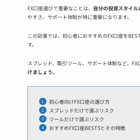
FX口座選びで重要なことは、
自分の投資スタイル
やすさ、サポート体制が特に重要になります。
この記事では、初心者におすすめのFX口座をBE
す。
スプレッド、取引ツール、サポート体制など、FX
けましょう
。
初心者向けFX口座の選び方
スプレッドだけで選ぶリスク
ツールだけで選ぶリスク
おすすめFX口座BEST5とその特徴