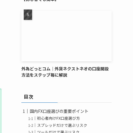
外為どっとコム｜外貨ネクストネオの口座開設
方法をステップ毎に解説
目次
国内FX口座選びの重要ポイント
初心者向けFX口座選び方
スプレッドだけで選ぶリスク
ツールだけで選ぶリスク