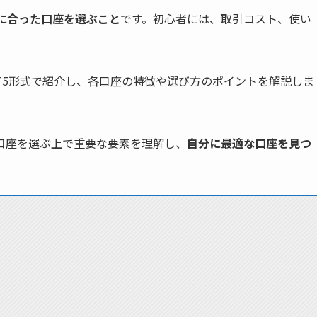
に合った口座を選ぶこと
です。初心者には、取引コスト、使い
ST5形式で紹介し、各口座の特徴や選び方のポイントを解説しま
口座を選ぶ上で重要な要素を理解し、
自分に最適な口座を見つ