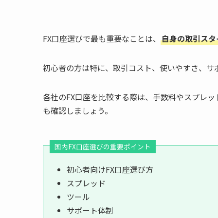
FX口座選びで最も重要なことは、
自身の取引スタ
初心者の方は特に、取引コスト、使いやすさ、サ
各社のFX口座を比較する際は、手数料やスプレ
も確認しましょう。
国内FX口座選びの重要ポイント
初心者向けFX口座選び方
スプレッド
ツール
サポート体制