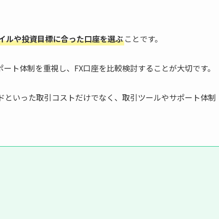
イルや投資目標に合った口座を選ぶ
ことです。
ポート体制を重視し、FX口座を比較検討することが大切です。
ッドといった取引コストだけでなく、取引ツールやサポート体制