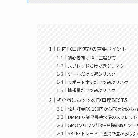
国内FX口座選びの重要ポイント
初心者向けFX口座選び方
スプレッドだけで選ぶリスク
ツールだけで選ぶリスク
サポート体制だけで選ぶリスク
情報量だけで選ぶリスク
初心者におすすめFX口座BEST5
松井証券FX-100円からFXを始めら
DMMFX-業界最狭水準のスプレッド
GMOクリック証券-高機能取引ツー
SBI FXトレード-1通貨単位から取