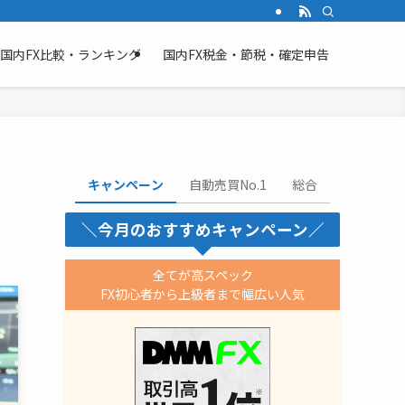
国内FX比較・ランキング
国内FX税金・節税・確定申告
キャンペーン
自動売買No.1
総合
＼今月のおすすめキャンペーン／
全てが高スペック
FX初心者から上級者まで幅広い人気